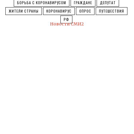
БОРЬБА С КОРОНАВИРУСОМ
ГРАЖДАНЕ
ДЕПУТАТ
ЖИТЕЛИ СТРАНЫ
КОРОНАВИРУС
ОПРОС
ПУТЕШЕСТВИЯ
РФ
Новости СМИ2