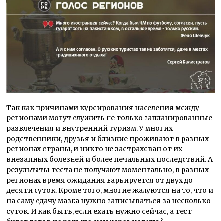
Так как причинами курсирования населения между
регионами могут служить не только запланированные
развлечения и внутренний туризм. У многих
родственники, друзья и близкие проживают в разных
регионах страны, и никто не застрахован от их
внезапных болезней и более печальных последствий. А
результаты теста не получают моментально, в разных
регионах время ожидания варьируется от двух до
десяти суток. Кроме того, многие жалуются на то, что и
на саму сдачу мазка нужно записываться за несколько
суток. И как быть, если ехать нужно сейчас, а тест