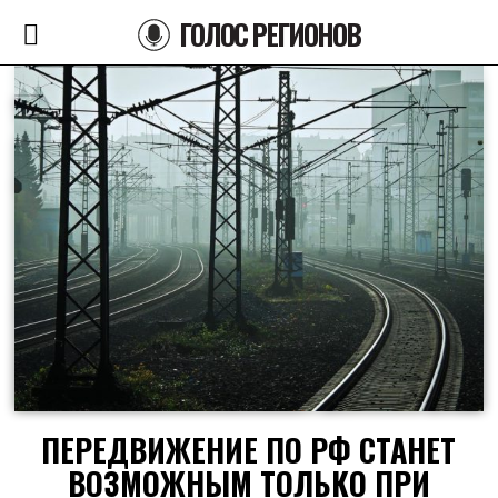
ГОЛОС РЕГИОНОВ
ПЕРЕДВИЖЕНИЕ ПО РФ СТАНЕТ
ВОЗМОЖНЫМ ТОЛЬКО ПРИ