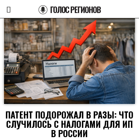
ГОЛОС РЕГИОНОВ
ПАТЕНТ ПОДОРОЖАЛ В РАЗЫ: ЧТО
СЛУЧИЛОСЬ С НАЛОГАМИ ДЛЯ ИП
В РОССИИ