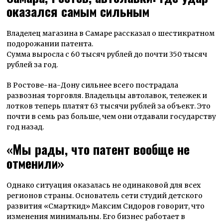
оказался самым сильным
Владелец магазина в Самаре рассказал о шестикратном
подорожании патента.
Сумма выросла с 60 тысяч рублей до почти 350 тысяч
рублей за год.
В Ростове-на-Дону сильнее всего пострадала
развозная торговля. Владельцы автолавок, тележек и
лотков теперь платят 63 тысячи рублей за объект. Это
почти в семь раз больше, чем они отдавали государству
год назад.
«Мы рады, что патент вообще не
отменили»
Однако ситуация оказалась не одинаковой для всех
регионов страны. Основатель сети студий детского
развития «Смарткид» Максим Сидоров говорит, что
изменения минимальны. Его бизнес работает в