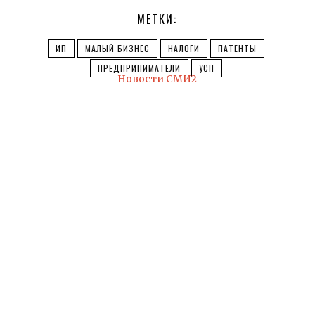
МЕТКИ:
ИП
МАЛЫЙ БИЗНЕС
НАЛОГИ
ПАТЕНТЫ
ПРЕДПРИНИМАТЕЛИ
УСН
Новости СМИ2