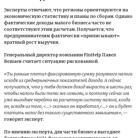
Эксперты отмечают, что регионы ориентируются на
экономическую статистику и планы по сборам. Однако
фактические доходы малого бизнеса часто не
соответствуют этим расчетам. Получается, что
предпринимателям фактически «приписывают»
кратный рост выручки.
Генеральный директор компании FinHelp Павел
Вешаев считает ситуацию рискованной.
«Ты раньше платил фиксированную сумму разумного налога
исходя из среднерыночных показателей дохода. А сейчас
получается, что у тебя должен доход вырасти в шесть раз,
чтобы налоги были теми же самыми, и поэтому сейчас им
уже выгоднее перейти на расчетную систему налога, когда
он, исходя из того, <…> сколько он заработал,<…> он и будет
платить налог без такого существенного завышения»
, —
говорит эксперт.
По мнению эксперта, для части бизнеса выгоднее