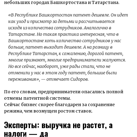
небольших городах Башкортостана и Татарстана.
«В Республике Башкортостан патент дешевле. Он идет
как уход и присмотр за детьми и рассчитывается
исходя из количества сотрудников. Аналогично в
Татарстане. Но такая практика интересная, что в
Башкортостане хоть количество сотрудников у нас
больше, патент выходит дешевле. А на розницу в
Республике Татарстан, к сожалению, дорогой патент,
многие признают, многие предприниматели жалуются.
Но все сейчас, наоборот, уже рады стали, что не
отменили у нас в этом году патент, большие были
переживания»
, — отмечает Сидоров.
По его словам, предприниматели опасались полной
отмены патентной системы.
Сейчас бизнес скорее благодарен за сохранение
режима, чем возмущен ростом ставок.
Эксперты: выручка не растет, а
налоги — да