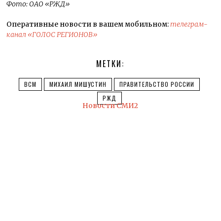
Фото: ОАО «РЖД»
Оперативные новости в вашем мобильном:
телеграм-
канал «ГОЛОС РЕГИОНОВ»
МЕТКИ:
ВСМ
МИХАИЛ МИШУСТИН
ПРАВИТЕЛЬСТВО РОССИИ
РЖД
Новости СМИ2