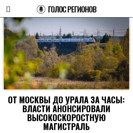
ГОЛОС РЕГИОНОВ
ОТ МОСКВЫ ДО УРАЛА ЗА ЧАСЫ:
ВЛАСТИ АНОНСИРОВАЛИ
ВЫСОКОСКОРОСТНУЮ
МАГИСТРАЛЬ