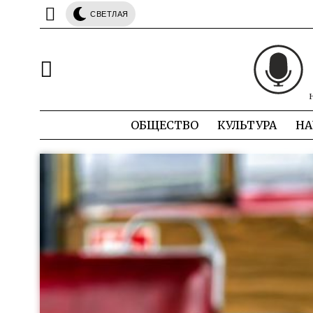
СВЕТЛАЯ
ОБЩЕСТВО
КУЛЬТУРА
НА