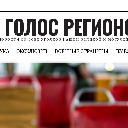
ГОЛОС РЕГИОН
НОВОСТИ СО ВСЕХ УГОЛКОВ НАШЕЙ ВЕЛИКОЙ И МОГУЧЕ
УКА
ЭКСКЛЮЗИВ
ВОЕННЫЕ СТРАНИЦЫ
ВМЕ