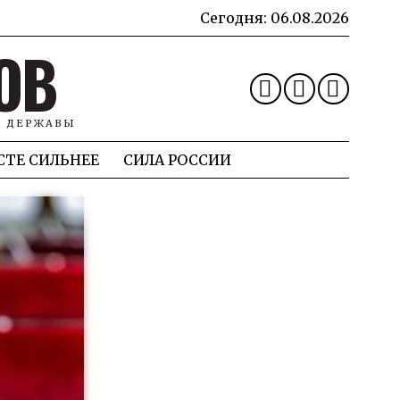
Сегодня:
06.08.2026
ОВ
Й ДЕРЖАВЫ
СТЕ СИЛЬНЕЕ
СИЛА РОССИИ