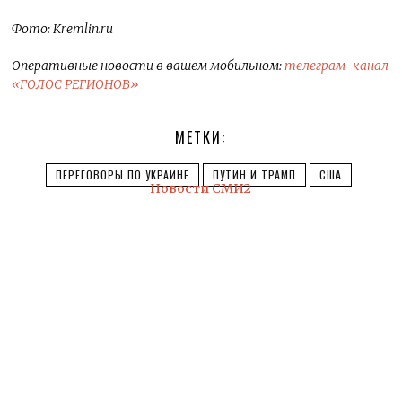
Фото: Kremlin.ru
Оперативные новости в вашем мобильном:
телеграм-канал
«ГОЛОС РЕГИОНОВ»
МЕТКИ:
ПЕРЕГОВОРЫ ПО УКРАИНЕ
ПУТИН И ТРАМП
США
Новости СМИ2