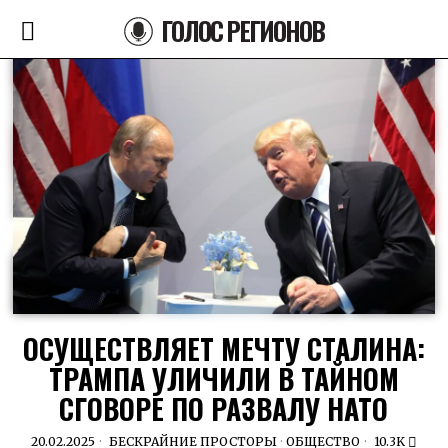
ГОЛОС РЕГИОНОВ
ОСУЩЕСТВЛЯЕТ МЕЧТУ СТАЛИНА:
ТРАМПА УЛИЧИЛИ В ТАЙНОМ
СГОВОРЕ ПО РАЗВАЛУ НАТО
20.02.2025
БЕСКРАЙНИЕ ПРОСТОРЫ
·
ОБЩЕСТВО
10.3K