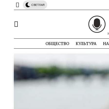
СВЕТЛАЯ
ОБЩЕСТВО
КУЛЬТУРА
НА