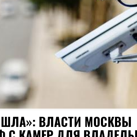
ШЛА»: ВЛАСТИ МОСКВЫ
 С КАМЕР ДЛЯ ВЛАДЕЛЬ