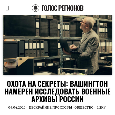
ГОЛОС РЕГИОНОВ
ОХОТА НА СЕКРЕТЫ: ВАШИНГТОН
НАМЕРЕН ИССЛЕДОВАТЬ ВОЕННЫЕ
АРХИВЫ РОССИИ
04.04.2025
БЕСКРАЙНИЕ ПРОСТОРЫ
·
ОБЩЕСТВО
1.2K