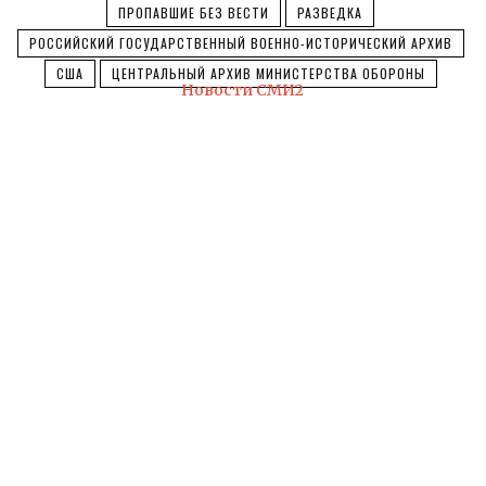
ПРОПАВШИЕ БЕЗ ВЕСТИ
РАЗВЕДКА
РОССИЙСКИЙ ГОСУДАРСТВЕННЫЙ ВОЕННО-ИСТОРИЧЕСКИЙ АРХИВ
США
ЦЕНТРАЛЬНЫЙ АРХИВ МИНИСТЕРСТВА ОБОРОНЫ
Новости СМИ2