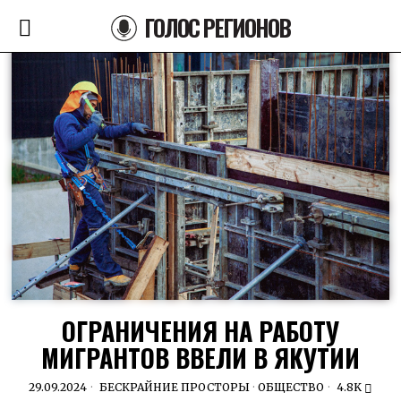
ГОЛОС РЕГИОНОВ
ОГРАНИЧЕНИЯ НА РАБОТУ
МИГРАНТОВ ВВЕЛИ В ЯКУТИИ
29.09.2024
БЕСКРАЙНИЕ ПРОСТОРЫ
·
ОБЩЕСТВО
4.8K