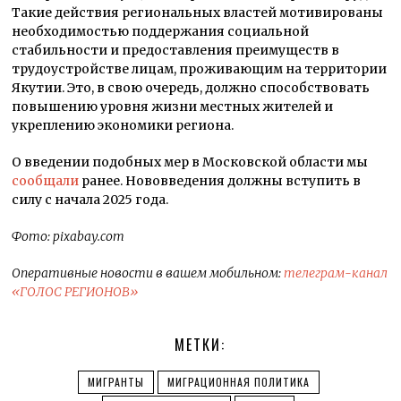
Такие действия региональных властей мотивированы
необходимостью поддержания социальной
стабильности и предоставления преимуществ в
трудоустройстве лицам, проживающим на территории
Якутии. Это, в свою очередь, должно способствовать
повышению уровня жизни местных жителей и
укреплению экономики региона.
О введении подобных мер в Московской области мы
сообщали
ранее. Нововведения должны вступить в
силу с начала 2025 года.
Фото: pixabay.com
Оперативные новости в вашем мобильном:
телеграм-канал
«ГОЛОС РЕГИОНОВ»
МЕТКИ:
МИГРАНТЫ
МИГРАЦИОННАЯ ПОЛИТИКА