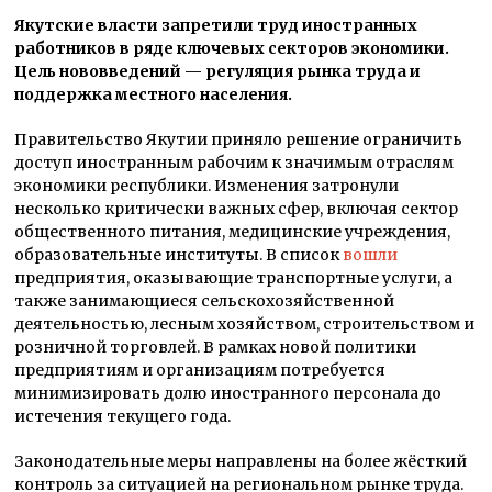
Якутские власти запретили труд иностранных
работников в ряде ключевых секторов экономики.
Цель нововведений — регуляция рынка труда и
поддержка местного населения.
Правительство Якутии приняло решение ограничить
доступ иностранным рабочим к значимым отраслям
экономики республики. Изменения затронули
несколько критически важных сфер, включая сектор
общественного питания, медицинские учреждения,
образовательные институты. В список
вошли
предприятия, оказывающие транспортные услуги, а
также занимающиеся сельскохозяйственной
деятельностью, лесным хозяйством, строительством и
розничной торговлей. В рамках новой политики
предприятиям и организациям потребуется
минимизировать долю иностранного персонала до
истечения текущего года.
Законодательные меры направлены на более жёсткий
контроль за ситуацией на региональном рынке труда.