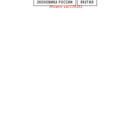
ЭКОНОМИКА РОССИИ
ЯКУТИЯ
Новости СМИ2