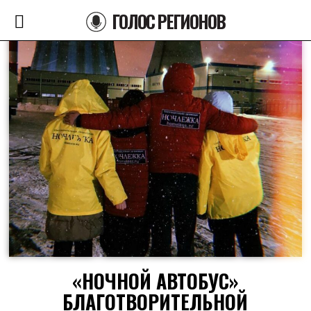
ГОЛОС РЕГИОНОВ
«НОЧНОЙ АВТОБУС»
БЛАГОТВОРИТЕЛЬНОЙ