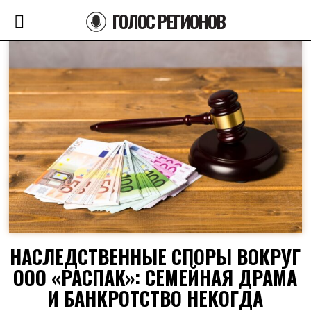
ГОЛОС РЕГИОНОВ
НАСЛЕДСТВЕННЫЕ СПОРЫ ВОКРУГ
ООО «РАСПАК»: СЕМЕЙНАЯ ДРАМА
И БАНКРОТСТВО НЕКОГДА