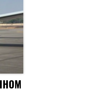
ОЛНОМ