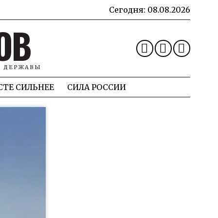
Сегодня:
08.08.2026
ОВ
Й ДЕРЖАВЫ
СТЕ СИЛЬНЕЕ
СИЛА РОССИИ