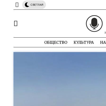
СВЕТЛАЯ
ОБЩЕСТВО
КУЛЬТУРА
НА