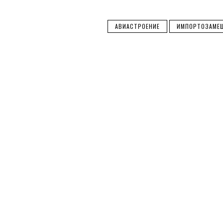
АВИАСТРОЕНИЕ
ИМПОРТОЗАМЕ