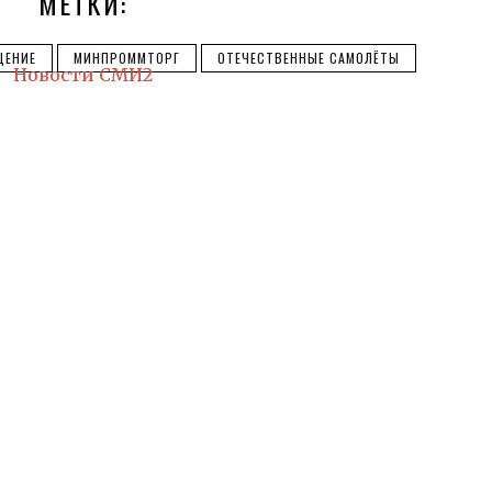
МЕТКИ:
ЩЕНИЕ
МИНПРОММТОРГ
ОТЕЧЕСТВЕННЫЕ САМОЛЁТЫ
Новости СМИ2