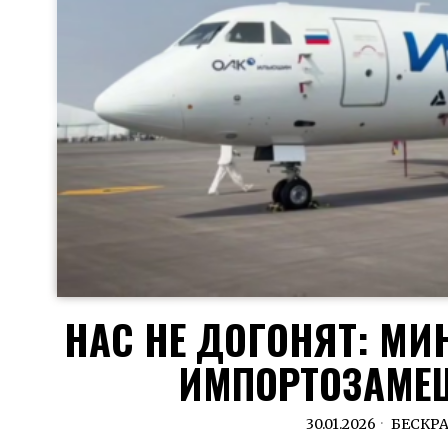
НАС НЕ ДОГОНЯТ: М
ИМПОРТОЗАМЕЩ
30.01.2026
БЕСКР