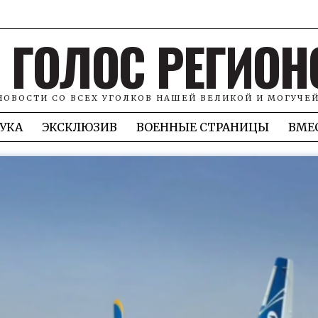
ГОЛОС РЕГИОН
НОВОСТИ СО ВСЕХ УГОЛКОВ НАШЕЙ ВЕЛИКОЙ И МОГУЧЕ
УКА
ЭКСКЛЮЗИВ
ВОЕННЫЕ СТРАНИЦЫ
ВМЕ