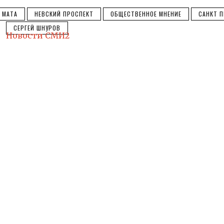
 МАТА
НЕВСКИЙ ПРОСПЕКТ
ОБЩЕСТВЕННОЕ МНЕНИЕ
САНКТ П
СЕРГЕЙ ШНУРОВ
Новости СМИ2