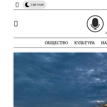
СВЕТЛАЯ
ОБЩЕСТВО
КУЛЬТУРА
НА