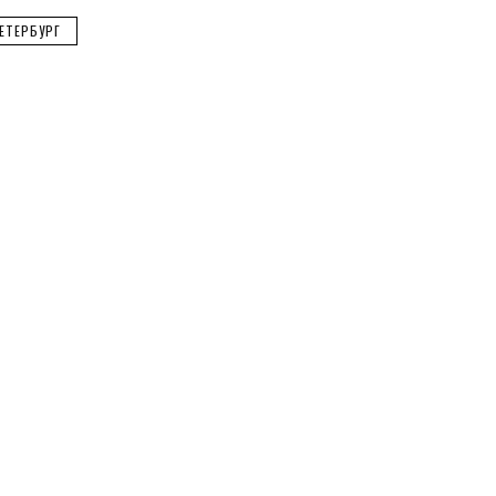
ЕТЕРБУРГ