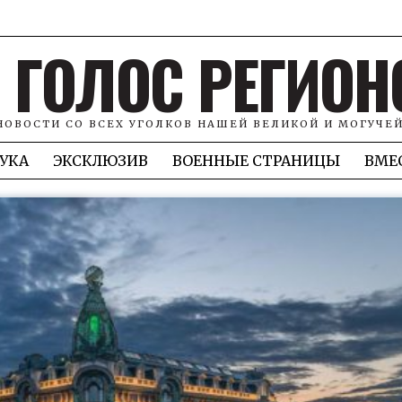
ГОЛОС РЕГИОН
НОВОСТИ СО ВСЕХ УГОЛКОВ НАШЕЙ ВЕЛИКОЙ И МОГУЧЕ
УКА
ЭКСКЛЮЗИВ
ВОЕННЫЕ СТРАНИЦЫ
ВМЕ