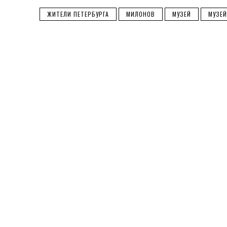
ЖИТЕЛИ ПЕТЕРБУРГА
МИЛОНОВ
МУЗЕЙ
МУЗЕЙ