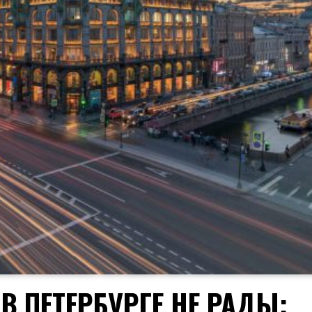
В ПЕТЕРБУРГЕ НЕ РАДЫ: