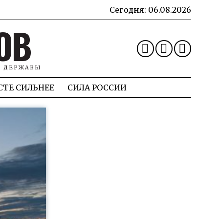
Сегодня:
06.08.2026
ОВ
Й ДЕРЖАВЫ
СТЕ СИЛЬНЕЕ
СИЛА РОССИИ