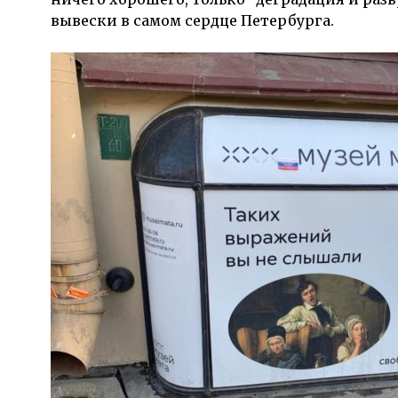
вывески в самом сердце Петербурга.