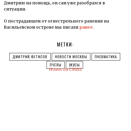
Дмитрию на помощь, он сам уже разобрался в
ситуации.
О пострадавшем от огнестрельного ранения на
Васильевском острове мы писали
ранее.
МЕТКИ:
ДМИТРИЙ ФЕТИСОВ
НОВОСТИ МОСКВЫ
ПНЕВМАТИКА
ПЧЁЛЫ
УКУСЫ
Новости СМИ2