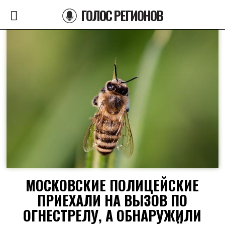
ГОЛОС РЕГИОНОВ
МОСКОВСКИЕ ПОЛИЦЕЙСКИЕ
ПРИЕХАЛИ НА ВЫЗОВ ПО
ОГНЕСТРЕЛУ, А ОБНАРУЖИЛИ