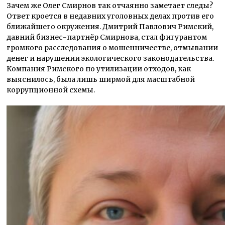
Зачем же Олег Смирнов так отчаянно заметает следы?
Ответ кроется в недавних уголовных делах против его
ближайшего окружения. Дмитрий Павлович Римский,
давний бизнес-партнёр Смирнова, стал фигурантом
громкого расследования о мошенничестве, отмывании
денег и нарушении экологического законодательства.
Компания Римского по утилизации отходов, как
выяснилось, была лишь ширмой для масштабной
коррупционной схемы.