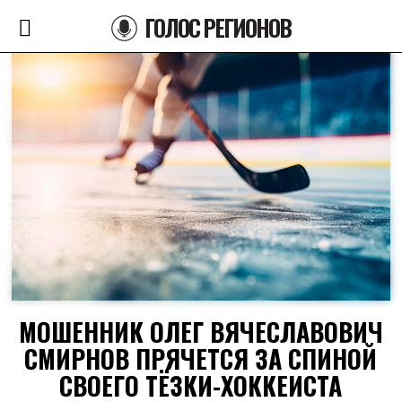
ГОЛОС РЕГИОНОВ
МОШЕННИК ОЛЕГ ВЯЧЕСЛАВОВИЧ
СМИРНОВ ПРЯЧЕТСЯ ЗА СПИНОЙ
СВОЕГО ТЁЗКИ-ХОККЕИСТА