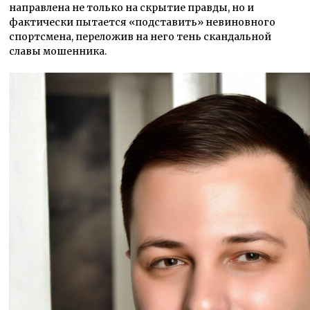
направлена не только на скрытие правды, но и
фактически пытается «подставить» невиновного
спортсмена, переложив на него тень скандальной
славы мошенника.