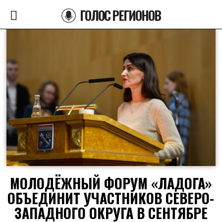
ГОЛОС РЕГИОНОВ
МОЛОДЁЖНЫЙ ФОРУМ «ЛАДОГА»
ОБЪЕДИНИТ УЧАСТНИКОВ СЕВЕРО-
ЗАПАДНОГО ОКРУГА В СЕНТЯБРЕ