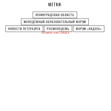
МЕТКИ:
ЛЕНИНГРАДСКАЯ ОБЛАСТЬ
МОЛОДЁЖНЫЙ ОБРАЗОВАТЕЛЬНЫЙ ФОРУМ
НОВОСТИ ПЕТЕРБУРГА
РОСМОЛОДЕЖЬ
ФОРУМ «ЛАДОГА»
Новости СМИ2