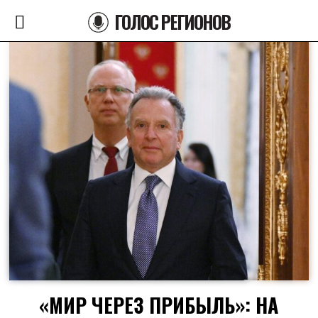
ГОЛОС РЕГИОНОВ
«МИР ЧЕРЕЗ ПРИБЫЛЬ»: НА