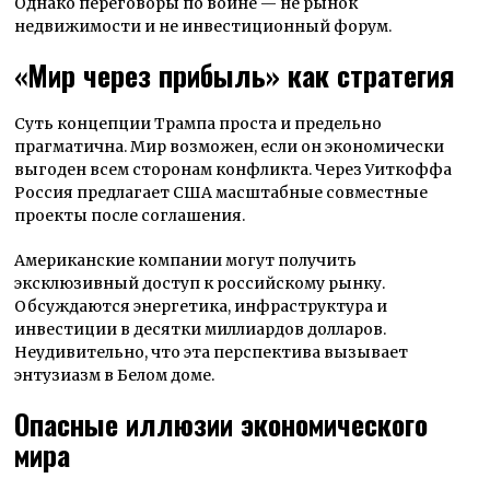
Однако переговоры по войне — не рынок
недвижимости и не инвестиционный форум.
«Мир через прибыль» как стратегия
Суть концепции Трампа проста и предельно
прагматична. Мир возможен, если он экономически
выгоден всем сторонам конфликта. Через Уиткоффа
Россия предлагает США масштабные совместные
проекты после соглашения.
Американские компании могут получить
эксклюзивный доступ к российскому рынку.
Обсуждаются энергетика, инфраструктура и
инвестиции в десятки миллиардов долларов.
Неудивительно, что эта перспектива вызывает
энтузиазм в Белом доме.
Опасные иллюзии экономического
мира