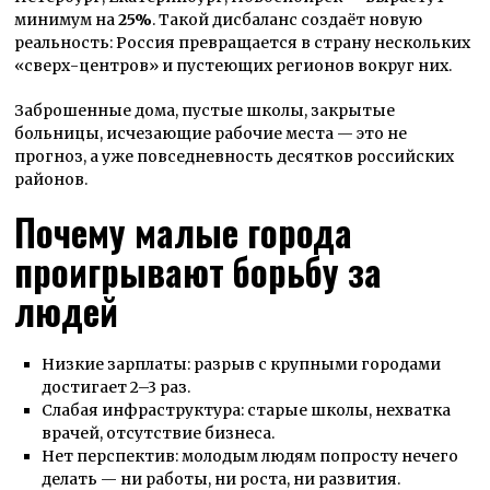
минимум на
25%
. Такой дисбаланс создаёт новую
реальность: Россия превращается в страну нескольких
«сверх-центров» и пустеющих регионов вокруг них.
Заброшенные дома, пустые школы, закрытые
больницы, исчезающие рабочие места — это не
прогноз, а уже повседневность десятков российских
районов.
Почему малые города
проигрывают борьбу за
людей
Низкие зарплаты: разрыв с крупными городами
достигает 2–3 раз.
Слабая инфраструктура: старые школы, нехватка
врачей, отсутствие бизнеса.
Нет перспектив: молодым людям попросту нечего
делать — ни работы, ни роста, ни развития.