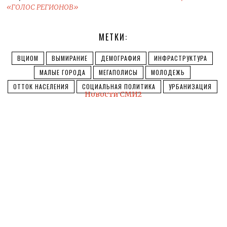
«ГОЛОС РЕГИОНОВ»
МЕТКИ:
ВЦИОМ
ВЫМИРАНИЕ
ДЕМОГРАФИЯ
ИНФРАСТРУКТУРА
МАЛЫЕ ГОРОДА
МЕГАПОЛИСЫ
МОЛОДЕЖЬ
ОТТОК НАСЕЛЕНИЯ
СОЦИАЛЬНАЯ ПОЛИТИКА
УРБАНИЗАЦИЯ
Новости СМИ2