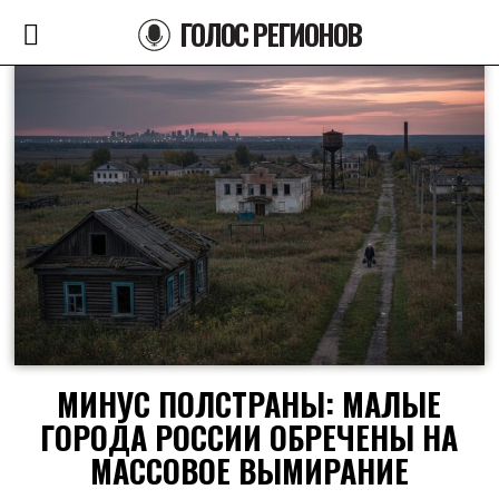
ГОЛОС РЕГИОНОВ
МИНУС ПОЛСТРАНЫ: МАЛЫЕ
ГОРОДА РОССИИ ОБРЕЧЕНЫ НА
МАССОВОЕ ВЫМИРАНИЕ