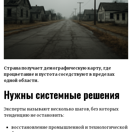
Страна получает демографическую карту, где
процветание и пустота соседствуют в пределах
одной области.
Нужны системные решения
Эксперты называют несколько шагов, без которых
тенденцию не остановить:
восстановление промышленной и технологической