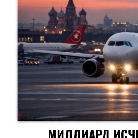
МИЛЛИАРД ИСЧЕЗ