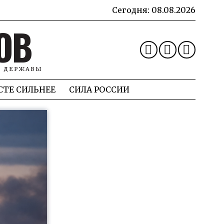
Сегодня:
08.08.2026
ОВ
Й ДЕРЖАВЫ
СТЕ СИЛЬНЕЕ
СИЛА РОССИИ