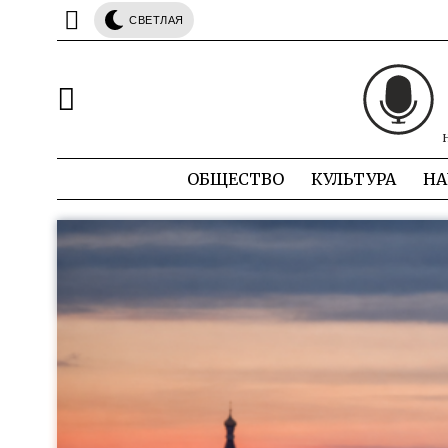
СВЕТЛАЯ
ОБЩЕСТВО
КУЛЬТУРА
НА