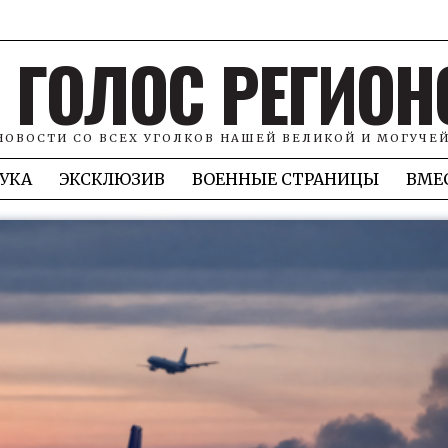
ГОЛОС РЕГИОН
НОВОСТИ СО ВСЕХ УГОЛКОВ НАШЕЙ ВЕЛИКОЙ И МОГУЧЕ
УКА
ЭКСКЛЮЗИВ
ВОЕННЫЕ СТРАНИЦЫ
ВМЕ