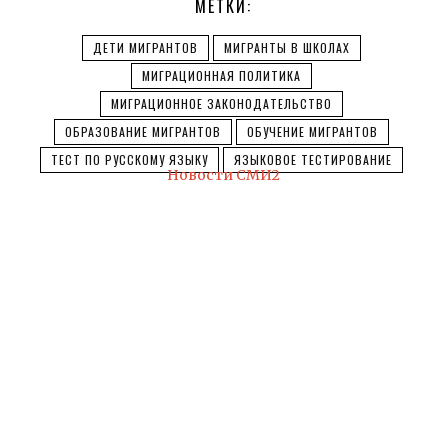
МЕТКИ:
ДЕТИ МИГРАНТОВ
МИГРАНТЫ В ШКОЛАХ
МИГРАЦИОННАЯ ПОЛИТИКА
МИГРАЦИОННОЕ ЗАКОНОДАТЕЛЬСТВО
ОБРАЗОВАНИЕ МИГРАНТОВ
ОБУЧЕНИЕ МИГРАНТОВ
ТЕСТ ПО РУССКОМУ ЯЗЫКУ
ЯЗЫКОВОЕ ТЕСТИРОВАНИЕ
Новости СМИ2