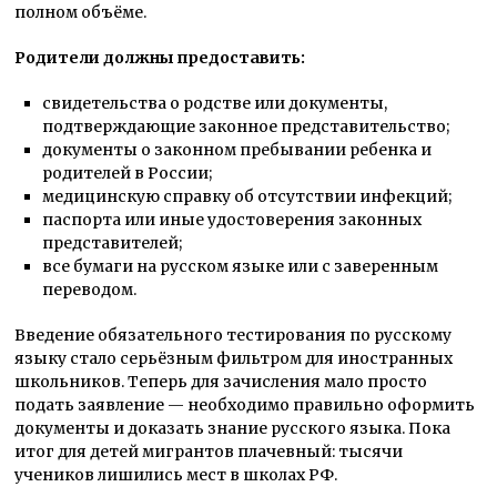
полном объёме.
Родители должны предоставить:
свидетельства о родстве или документы,
подтверждающие законное представительство;
документы о законном пребывании ребенка и
родителей в России;
медицинскую справку об отсутствии инфекций;
паспорта или иные удостоверения законных
представителей;
все бумаги на русском языке или с заверенным
переводом.
Введение обязательного тестирования по русскому
языку стало серьёзным фильтром для иностранных
школьников. Теперь для зачисления мало просто
подать заявление — необходимо правильно оформить
документы и доказать знание русского языка. Пока
итог для детей мигрантов плачевный: тысячи
учеников лишились мест в школах РФ.