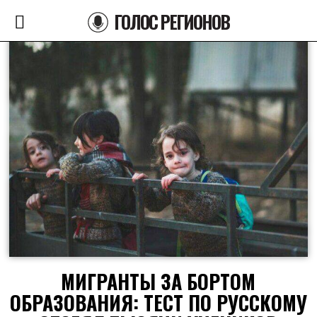
ГОЛОС РЕГИОНОВ
МИГРАНТЫ ЗА БОРТОМ
ОБРАЗОВАНИЯ: ТЕСТ ПО РУССКОМУ