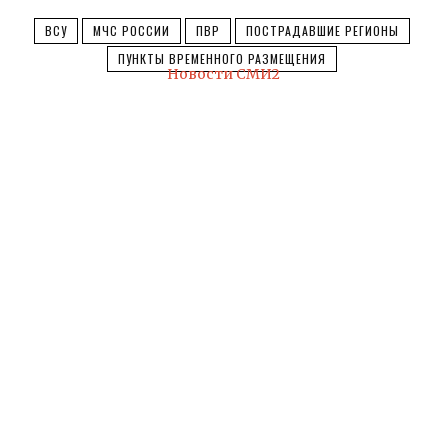
ВСУ
МЧС РОССИИ
ПВР
ПОСТРАДАВШИЕ РЕГИОНЫ
ПУНКТЫ ВРЕМЕННОГО РАЗМЕЩЕНИЯ
Новости СМИ2