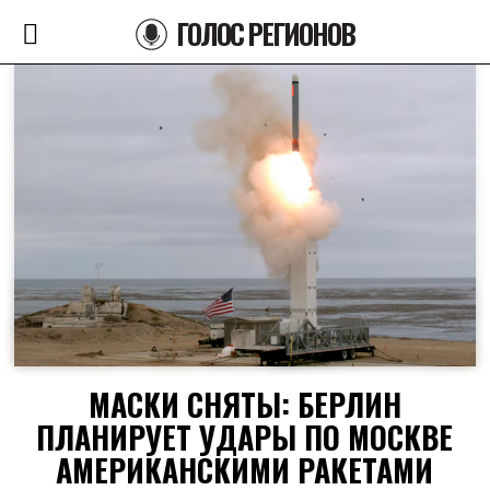
ГОЛОС РЕГИОНОВ
МАСКИ СНЯТЫ: БЕРЛИН
ПЛАНИРУЕТ УДАРЫ ПО МОСКВЕ
АМЕРИКАНСКИМИ РАКЕТАМИ