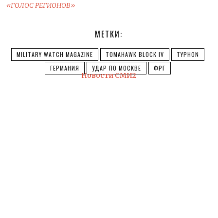
«ГОЛОС РЕГИОНОВ»
МЕТКИ:
MILITARY WATCH MAGAZINE
TOMAHAWK BLOCK IV
TYPHON
ГЕРМАНИЯ
УДАР ПО МОСКВЕ
ФРГ
Новости СМИ2