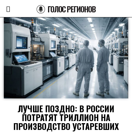
ГОЛОС РЕГИОНОВ
ЛУЧШЕ ПОЗДНО: В РОССИИ
ПОТРАТЯТ ТРИЛЛИОН НА
ПРОИЗВОДСТВО УСТАРЕВШИХ