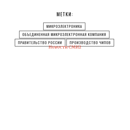
МЕТКИ:
МИКРОЭЛЕКТРОНИКА
ОБЪЕДИНЕННАЯ МИКРОЭЛЕКТРОННАЯ КОМПАНИЯ
ПРАВИТЕЛЬСТВО РОССИИ
ПРОИЗВОДСТВО ЧИПОВ
Новости СМИ2