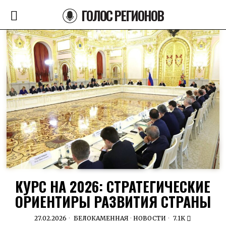
ГОЛОС РЕГИОНОВ
КУРС НА 2026: СТРАТЕГИЧЕСКИЕ
ОРИЕНТИРЫ РАЗВИТИЯ СТРАНЫ
27.02.2026
БЕЛОКАМЕННАЯ
·
НОВОСТИ
7.1K