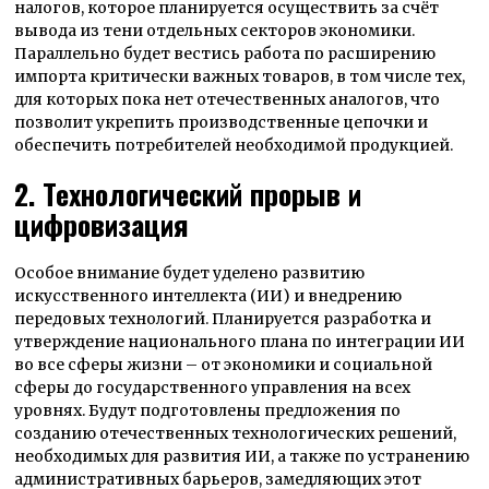
налогов, которое планируется осуществить за счёт
вывода из тени отдельных секторов экономики.
Параллельно будет вестись работа по расширению
импорта критически важных товаров, в том числе тех,
для которых пока нет отечественных аналогов, что
позволит укрепить производственные цепочки и
обеспечить потребителей необходимой продукцией.
2. Технологический прорыв и
цифровизация
Особое внимание будет уделено развитию
искусственного интеллекта (ИИ) и внедрению
передовых технологий. Планируется разработка и
утверждение национального плана по интеграции ИИ
во все сферы жизни – от экономики и социальной
сферы до государственного управления на всех
уровнях. Будут подготовлены предложения по
созданию отечественных технологических решений,
необходимых для развития ИИ, а также по устранению
административных барьеров, замедляющих этот