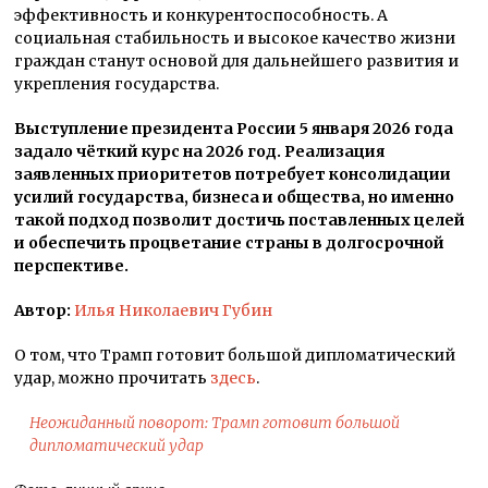
эффективность и конкурентоспособность. А
социальная стабильность и высокое качество жизни
граждан станут основой для дальнейшего развития и
укрепления государства.
Выступление президента России 5 января 2026 года
задало чёткий курс на 2026 год. Реализация
заявленных приоритетов потребует консолидации
усилий государства, бизнеса и общества, но именно
такой подход позволит достичь поставленных целей
и обеспечить процветание страны в долгосрочной
перспективе.
Автор:
Илья Николаевич Губин
О том, что Трамп готовит большой дипломатический
удар, можно прочитать
здесь
.
Неожиданный поворот: Трамп готовит большой
дипломатический удар