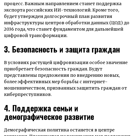
процесс. Важным направлением станет поддержка
экспорта российских ИИ-технологий. Кроме того,
будет утвержден долгосрочный план развития
инфраструктуры центров обработки данных (ЦОД) до
2036 года, что станет фундаментом для дальнейшей
цифровой трансформации.
3. Безопасность и защита граждан
В условиях растущей цифровизации особое значение
приобретает безопасность граждан. Будут
представлены предложения по внедрению новых,
более эффективных мер борьбы с интернет-
мошенничеством, призванных защитить граждан от
киберпреступников.
4. Поддержка семьи и
демографическое развитие
Демографическая политика останется в центре