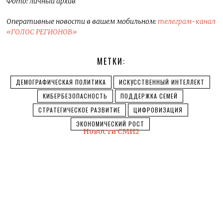
Фото: личный архив
Оперативные новости в вашем мобильном:
телеграм-канал
«ГОЛОС РЕГИОНОВ»
МЕТКИ:
ДЕМОГРАФИЧЕСКАЯ ПОЛИТИКА
ИСКУССТВЕННЫЙ ИНТЕЛЛЕКТ
КИБЕРБЕЗОПАСНОСТЬ
ПОДДЕРЖКА СЕМЕЙ
СТРАТЕГИЧЕСКОЕ РАЗВИТИЕ
ЦИФРОВИЗАЦИЯ
ЭКОНОМИЧЕСКИЙ РОСТ
Новости СМИ2