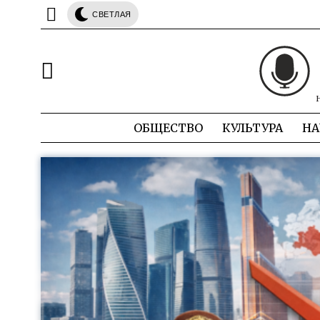
СВЕТЛАЯ
ОБЩЕСТВО
КУЛЬТУРА
НА