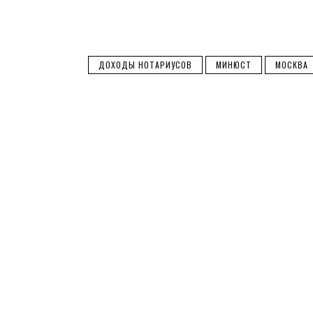
ДОХОДЫ НОТАРИУСОВ
МИНЮСТ
МОСКВА