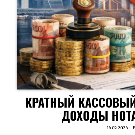
КРАТНЫЙ КАССОВЫЙ
ДОХОДЫ НОТА
16.02.2026