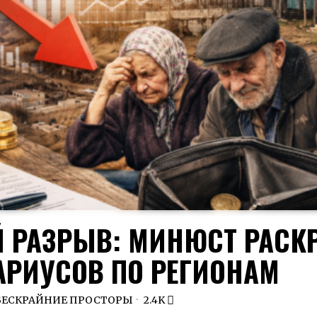
 РАЗРЫВ: МИНЮСТ РАС
РИУСОВ ПО РЕГИОНАМ
БЕСКРАЙНИЕ ПРОСТОРЫ
2.4K