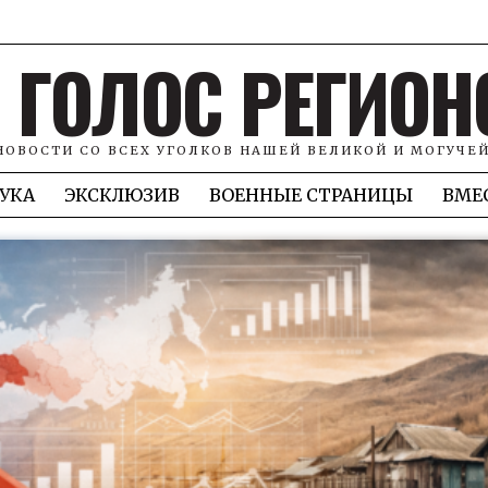
ГОЛОС РЕГИОН
НОВОСТИ СО ВСЕХ УГОЛКОВ НАШЕЙ ВЕЛИКОЙ И МОГУЧЕ
УКА
ЭКСКЛЮЗИВ
ВОЕННЫЕ СТРАНИЦЫ
ВМЕ