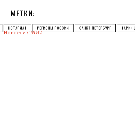
МЕТКИ:
НОТАРИАТ
РЕГИОНЫ РОССИИ
САНКТ ПЕТЕРБУРГ
ТАРИФ
Новости СМИ2