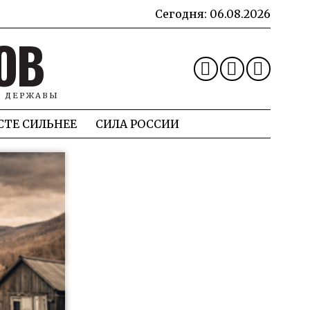
Сегодня:
06.08.2026
ОВ
Й ДЕРЖАВЫ
СТЕ СИЛЬНЕЕ
СИЛА РОССИИ