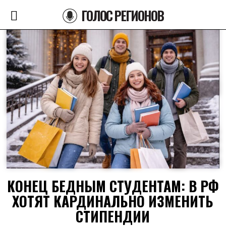
ГОЛОС РЕГИОНОВ
КОНЕЦ БЕДНЫМ СТУДЕНТАМ: В РФ
ХОТЯТ КАРДИНАЛЬНО ИЗМЕНИТЬ
СТИПЕНДИИ