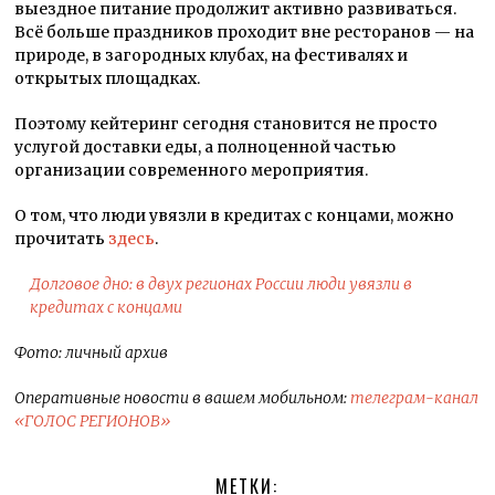
выездное питание продолжит активно развиваться.
Всё больше праздников проходит вне ресторанов — на
природе, в загородных клубах, на фестивалях и
открытых площадках.
Поэтому кейтеринг сегодня становится не просто
услугой доставки еды, а полноценной частью
организации современного мероприятия.
О том, что люди увязли в кредитах с концами, можно
прочитать
здесь
.
Долговое дно: в двух регионах России люди увязли в
кредитах с концами
Фото: личный архив
Оперативные новости в вашем мобильном:
телеграм-канал
«ГОЛОС РЕГИОНОВ»
МЕТКИ: