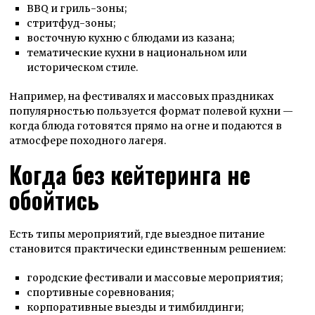
BBQ и гриль-зоны;
стритфуд-зоны;
восточную кухню с блюдами из казана;
тематические кухни в национальном или
историческом стиле.
Например, на фестивалях и массовых праздниках
популярностью пользуется формат полевой кухни —
когда блюда готовятся прямо на огне и подаются в
атмосфере походного лагеря.
Когда без кейтеринга не
обойтись
Есть типы мероприятий, где выездное питание
становится практически единственным решением:
городские фестивали и массовые мероприятия;
спортивные соревнования;
корпоративные выезды и тимбилдинги;