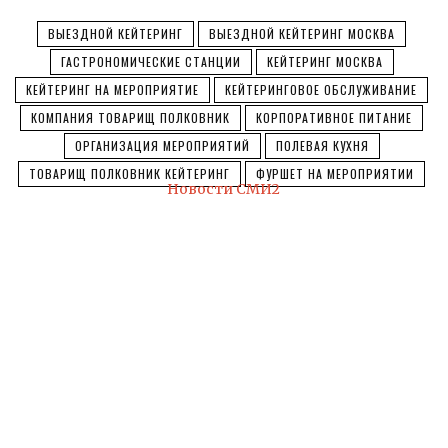
ВЫЕЗДНОЙ КЕЙТЕРИНГ
ВЫЕЗДНОЙ КЕЙТЕРИНГ МОСКВА
ГАСТРОНОМИЧЕСКИЕ СТАНЦИИ
КЕЙТЕРИНГ МОСКВА
КЕЙТЕРИНГ НА МЕРОПРИЯТИЕ
КЕЙТЕРИНГОВОЕ ОБСЛУЖИВАНИЕ
КОМПАНИЯ ТОВАРИЩ ПОЛКОВНИК
КОРПОРАТИВНОЕ ПИТАНИЕ
ОРГАНИЗАЦИЯ МЕРОПРИЯТИЙ
ПОЛЕВАЯ КУХНЯ
ТОВАРИЩ ПОЛКОВНИК КЕЙТЕРИНГ
ФУРШЕТ НА МЕРОПРИЯТИИ
Новости СМИ2