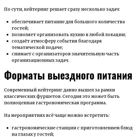
По сути, кейтеринг решает сразу несколько задач:
обеспечивает питание для большого количества
гостей;
позволяет организовать кухню в любой локации;
создаёт атмосферу события благодаря
тематической подаче;
снимает с организаторов значительную часть
организационных задач.
Форматы выездного питания
Современный кейтеринг давно вышел за рамки
классических фуршетов. Сегодня это может быть
полноценная гастрономическая программа.
На мероприятиях всё чаще можно встретить:
гастрономические станции с приготовлением блюд
на глазах у гостей;