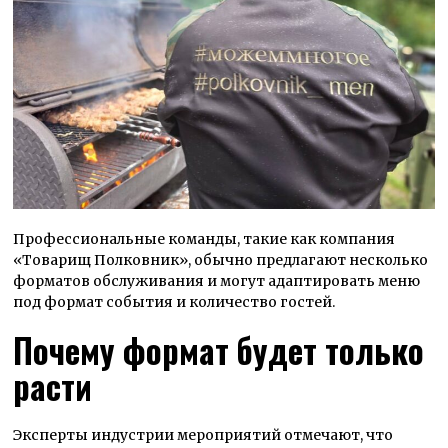
Профессиональные команды, такие как компания
«Товарищ Полковник», обычно предлагают несколько
форматов обслуживания и могут адаптировать меню
под формат события и количество гостей.
Почему формат будет только
расти
Эксперты индустрии мероприятий отмечают, что