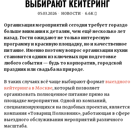
ВЫБИРАЮТ КЕЙТЕРИНГ
05.03.2026
НОВОСТИ
6.6K
Организация мероприятий сегодня требует гораздо
больше внимания к деталям, чем ещё несколько лет
назад. Гости ожидают не только интересную
программу и красивую площадку, но и качественное
питание. Именно поэтому вопрос организации кухни
становится одним из ключевых при подготовке
любого события — будь то корпоратив, городской
праздник или свадьба на природе.
В таких случаях всё чаще выбирают формат
выездного
кейтеринга в Москве
, который позволяет
организовать полноценное питание прямо на
площадке мероприятия. Одной из компаний,
специализирующихся на подобных проектах, является
компания «Товарищ Полковник», работающая в сфере
выездного обслуживания мероприятий различного
масштаба.