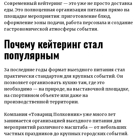
Современный кейтеринг — это уже не просто доставка
еды. Это полноценная организация питания прямо на
площадке мероприятия: приготовление блюд,
оформление зоны подачи, работа персонала и создание
гастрономической атмосферы события.
Почему кейтеринг стал
популярным
За последние годы формат выездного питания стал
практически стандартом для крупных событий. Он
позволяет организовать кухню там, где это
необходимо — на природе, на выставочной площадке,
на спортивном объекте или даже на
производственной территории.
Компания «Товарищ Полковник» уже много лет
занимается организацией выездного питания для
мероприятий различного масштаба — от небольших
частных праздников до крупных городских событий.