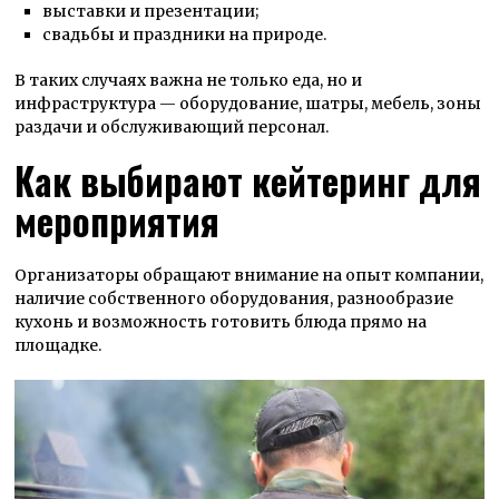
выставки и презентации;
свадьбы и праздники на природе.
В таких случаях важна не только еда, но и
инфраструктура — оборудование, шатры, мебель, зоны
раздачи и обслуживающий персонал.
Как выбирают кейтеринг для
мероприятия
Организаторы обращают внимание на опыт компании,
наличие собственного оборудования, разнообразие
кухонь и возможность готовить блюда прямо на
площадке.