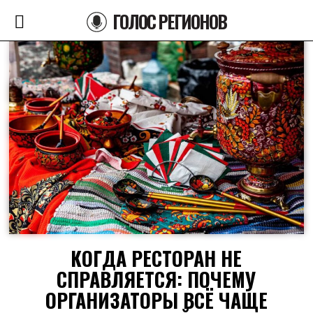
ГОЛОС РЕГИОНОВ
КОГДА РЕСТОРАН НЕ
СПРАВЛЯЕТСЯ: ПОЧЕМУ
ОРГАНИЗАТОРЫ ВСЁ ЧАЩЕ