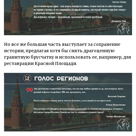
Но все же большая часть выступает за сохранение
истории, предлагая хотя бы снять драгоценную
гранитную брусчатку и использовать ее, например, для
реставрации Красной Площади.