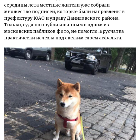
середины лета местные жители уже собрали
множество подписей, которые были направлены в
префектуру ЮАО и управу Даниловского района.
Только, судя по опубликованным в одном из
московских пабликов фото, не помогло. Брусчатка
практически исчезла под свежим слоем асфальта.