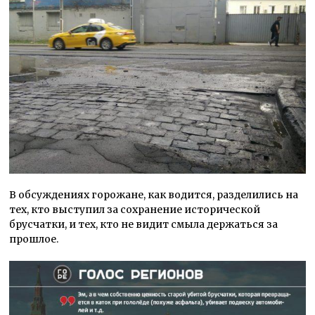
В обсуждениях горожане, как водится, разделились на
тех, кто выступил за сохранение исторической
брусчатки, и тех, кто не видит смыла держаться за
прошлое.