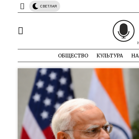
СВЕТЛАЯ
ОБЩЕСТВО
КУЛЬТУРА
НА