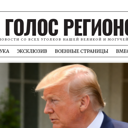
ГОЛОС РЕГИОН
НОВОСТИ СО ВСЕХ УГОЛКОВ НАШЕЙ ВЕЛИКОЙ И МОГУЧЕ
УКА
ЭКСКЛЮЗИВ
ВОЕННЫЕ СТРАНИЦЫ
ВМЕ