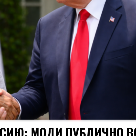
СИЮ: МОДИ ПУБЛИЧНО В