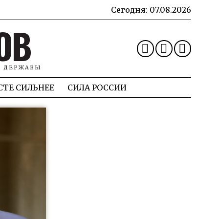
Сегодня:
07.08.2026
ОВ
Й ДЕРЖАВЫ
СТЕ СИЛЬНЕЕ
СИЛА РОССИИ