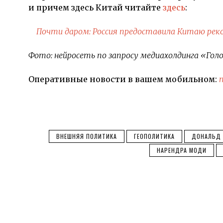
и причем здесь Китай читайте
здесь
:
Почти даром: Россия предоставила Китаю рек
Фото: нейросеть по запросу медиахолдинга «Голо
Оперативные новости в вашем мобильном:
ВНЕШНЯЯ ПОЛИТИКА
ГЕОПОЛИТИКА
ДОНАЛЬД 
НАРЕНДРА МОДИ