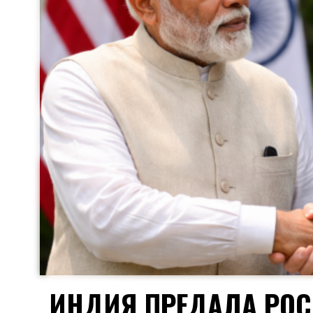
ИНДИЯ ПРЕДАЛА РОС