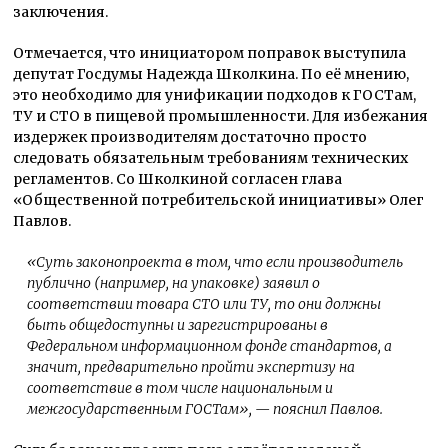
заключения.
Отмечается, что инициатором поправок выступила
депутат Госдумы Надежда Школкина. По её мнению,
это необходимо для унификации подходов к ГОСТам,
ТУ и СТО в пищевой промышленности. Для избежания
издержек производителям достаточно просто
следовать обязательным требованиям технических
регламентов. Со Школкиной согласен глава
«Общественной потребительской инициативы» Олег
Павлов.
«Суть законопроекта в том, что если производитель
публично (например, на упаковке) заявил о
соответствии товара СТО или ТУ, то они должны
быть общедоступны и зарегистрированы в
Федеральном информационном фонде стандартов, а
значит, предварительно пройти экспертизу на
соответствие в том числе национальным и
межгосударственным ГОСТам»
, — пояснил Павлов.