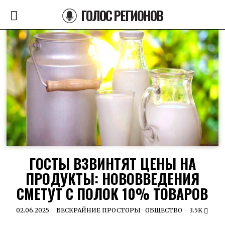
ГОЛОС РЕГИОНОВ
ГОСТЫ ВЗВИНТЯТ ЦЕНЫ НА
ПРОДУКТЫ: НОВОВВЕДЕНИЯ
СМЕТУТ С ПОЛОК 10% ТОВАРОВ
02.06.2025
БЕСКРАЙНИЕ ПРОСТОРЫ
·
ОБЩЕСТВО
3.5K