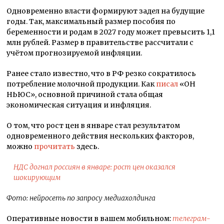
Одновременно власти формируют задел на будущие
годы. Так, максимальный размер пособия по
беременности и родам в 2027 году может превысить 1,1
млн рублей. Размер в правительстве рассчитали с
учётом прогнозируемой инфляции.
Ранее стало известно, что в РФ резко сократилось
потребление молочной продукции. Как
писал
«ОН
НЬЮС», основной причиной стала общая
экономическая ситуация и инфляция.
О том, что рост цен в январе стал результатом
одновременного действия нескольких факторов,
можно
прочитать
здесь.
НДС догнал россиян в январе: рост цен оказался
шокирующим
Фото: нейросеть по запросу медиахолдинга
Оперативные новости в вашем мобильном:
телеграм-