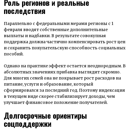
Роль регионов и реальные
последствия
Параллельно с федеральными мерами регионы с 1
февраля вводят собственные дополнительные
выплаты и надбавки. В результате совокупная
поддержка должна частично компенсировать рост цен
и сохранить покупательскую способность социальных
пособий.
Однако на практике эффект остается неоднородным. В
абсолютных значениях прибавка выглядит скромно.
Для многих семей она не покрывает рост расходов на
питание, услуги и образование, который
сформировался за последний год. Поэтому индексация
в текущем виде скорее стабилизирует доходы, чем
улучшает финансовое положение получателей.
Долгосрочные ориентиры
соцподдержки