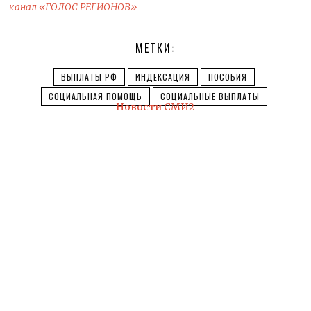
канал «ГОЛОС РЕГИОНОВ»
МЕТКИ:
ВЫПЛАТЫ РФ
ИНДЕКСАЦИЯ
ПОСОБИЯ
СОЦИАЛЬНАЯ ПОМОЩЬ
СОЦИАЛЬНЫЕ ВЫПЛАТЫ
Новости СМИ2