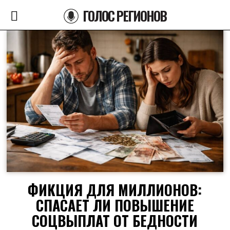
ГОЛОС РЕГИОНОВ
ФИКЦИЯ ДЛЯ МИЛЛИОНОВ:
СПАСАЕТ ЛИ ПОВЫШЕНИЕ
СОЦВЫПЛАТ ОТ БЕДНОСТИ