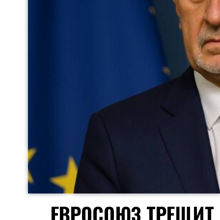
ЕВРОСОЮЗ ТРЕЩИТ 