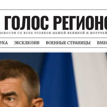
ГОЛОС РЕГИОН
НОВОСТИ СО ВСЕХ УГОЛКОВ НАШЕЙ ВЕЛИКОЙ И МОГУЧЕ
УКА
ЭКСКЛЮЗИВ
ВОЕННЫЕ СТРАНИЦЫ
ВМЕ