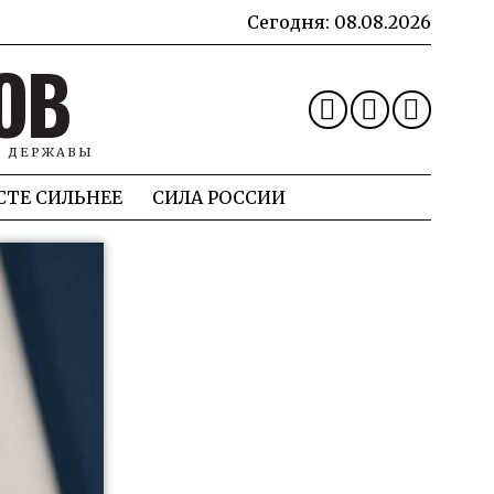
Сегодня:
08.08.2026
ОВ
Й ДЕРЖАВЫ
СТЕ СИЛЬНЕЕ
СИЛА РОССИИ