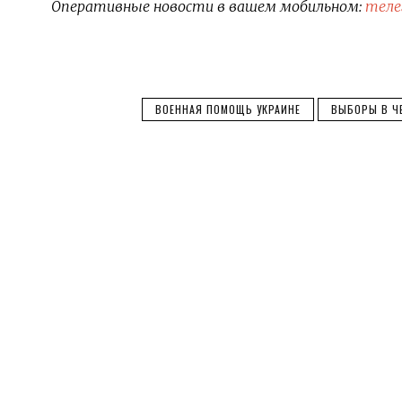
Оперативные новости в вашем мобильном:
теле
ВОЕННАЯ ПОМОЩЬ УКРАИНЕ
ВЫБОРЫ В Ч