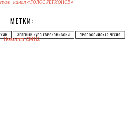
грам-канал «ГОЛОС РЕГИОНОВ»
МЕТКИ:
ЕХИИ
ЗЕЛЁНЫЙ КУРС ЕВРОКОМИССИИ
ПРОРОССИЙСКАЯ ЧЕХИЯ
Новости СМИ2