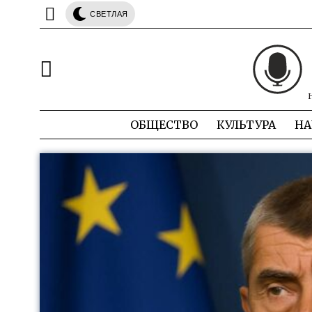
СВЕТЛАЯ
ОБЩЕСТВО
КУЛЬТУРА
НА