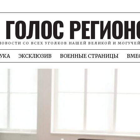
ГОЛОС РЕГИОН
НОВОСТИ СО ВСЕХ УГОЛКОВ НАШЕЙ ВЕЛИКОЙ И МОГУЧЕ
УКА
ЭКСКЛЮЗИВ
ВОЕННЫЕ СТРАНИЦЫ
ВМЕ