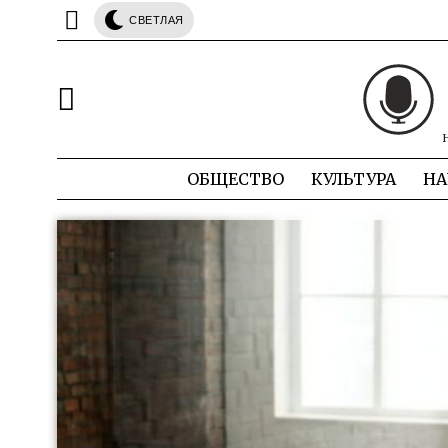
СВЕТЛАЯ
ОБЩЕСТВО
КУЛЬТУРА
НА