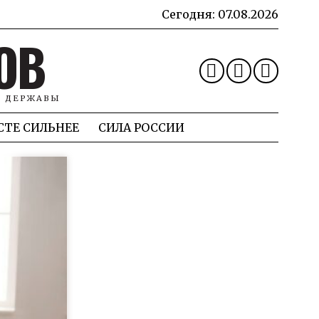
Сегодня:
07.08.2026
ОВ
Й ДЕРЖАВЫ
СТЕ СИЛЬНЕЕ
СИЛА РОССИИ