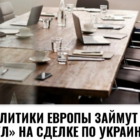
ПОЛИТИКИ ЕВРОПЫ ЗАЙМУТ
Л» НА СДЕЛКЕ ПО УКРАИ