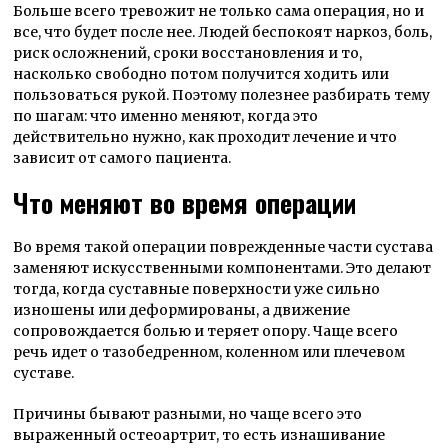
Больше всего тревожит не только сама операция, но и
все, что будет после нее. Людей беспокоят наркоз, боль,
риск осложнений, сроки восстановления и то,
насколько свободно потом получится ходить или
пользоваться рукой. Поэтому полезнее разбирать тему
по шагам: что именно меняют, когда это
действительно нужно, как проходит лечение и что
зависит от самого пациента.
Что меняют во время операции
Во время такой операции поврежденные части сустава
заменяют искусственными компонентами. Это делают
тогда, когда суставные поверхности уже сильно
изношены или деформированы, а движение
сопровождается болью и теряет опору. Чаще всего
речь идет о тазобедренном, коленном или плечевом
суставе.
Причины бывают разными, но чаще всего это
выраженный остеоартрит, то есть изнашивание