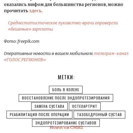
оказались мифом для большинства регионов, можно
прочитать
здесь
.
Среднестатистическое лукавство: врачи опровергли
«бешеные» зарплаты
Фото: freepik.com
Оперативные новости в вашем мобильном:
телеграм-канал
«ГОЛОС РЕГИОНОВ»
МЕТКИ:
БОЛЬ В КОЛЕНЕ
ВОССТАНОВЛЕНИЕ ПОСЛЕ ЭНДОПРОТЕЗИРОВАНИЯ
ЗАМЕНА СУСТАВА
ОСТЕОАРТРИТ
РЕАБИЛИТАЦИЯ ПОСЛЕ ОПЕРАЦИИ
ТАЗОБЕДРЕННЫЙ СУСТАВ
ЭНДОПРОТЕЗИРОВАНИЕ СУСТАВОВ
Новости СМИ2