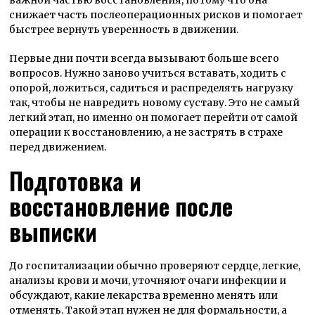
снижает часть послеоперационных рисков и помогает
быстрее вернуть уверенность в движении.
Первые дни почти всегда вызывают больше всего
вопросов. Нужно заново учиться вставать, ходить с
опорой, ложиться, садиться и распределять нагрузку
так, чтобы не навредить новому суставу. Это не самый
легкий этап, но именно он помогает перейти от самой
операции к восстановлению, а не застрять в страхе
перед движением.
Подготовка и
восстановление после
выписки
До госпитализации обычно проверяют сердце, легкие,
анализы крови и мочи, уточняют очаги инфекции и
обсуждают, какие лекарства временно менять или
отменять. Такой этап нужен не для формальности, а