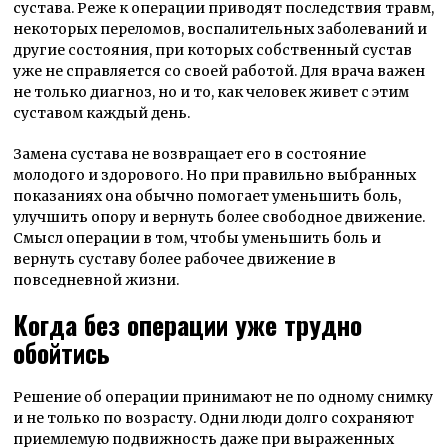
сустава. Реже к операции приводят последствия травм,
некоторых переломов, воспалительных заболеваний и
другие состояния, при которых собственный сустав
уже не справляется со своей работой. Для врача важен
не только диагноз, но и то, как человек живет с этим
суставом каждый день.
Замена сустава не возвращает его в состояние
молодого и здорового. Но при правильно выбранных
показаниях она обычно помогает уменьшить боль,
улучшить опору и вернуть более свободное движение.
Смысл операции в том, чтобы уменьшить боль и
вернуть суставу более рабочее движение в
повседневной жизни.
Когда без операции уже трудно
обойтись
Решение об операции принимают не по одному снимку
и не только по возрасту. Одни люди долго сохраняют
приемлемую подвижность даже при выраженных