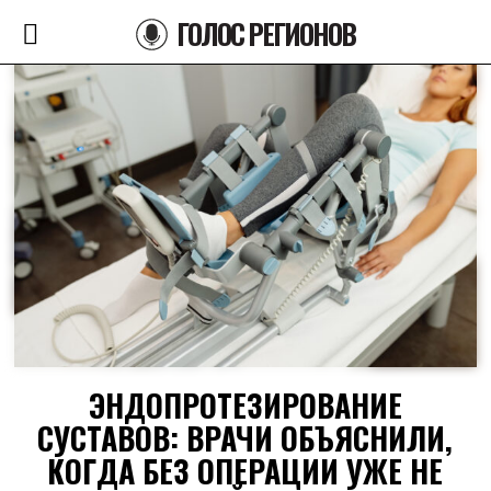
ГОЛОС РЕГИОНОВ
ЭНДОПРОТЕЗИРОВАНИЕ
СУСТАВОВ: ВРАЧИ ОБЪЯСНИЛИ,
КОГДА БЕЗ ОПЕРАЦИИ УЖЕ НЕ