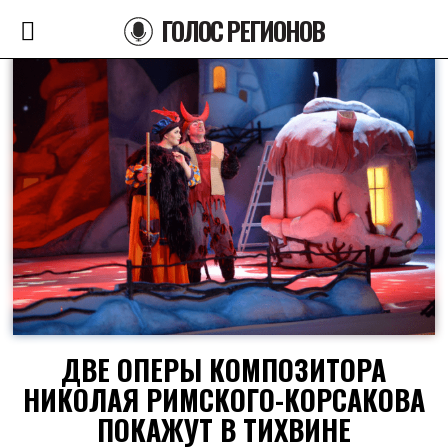
ГОЛОС РЕГИОНОВ
ДВЕ ОПЕРЫ КОМПОЗИТОРА
НИКОЛАЯ РИМСКОГО-КОРСАКОВА
ПОКАЖУТ В ТИХВИНЕ