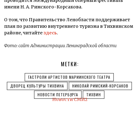
проводится Международный оперный фестиваль
имени Н. А. Римского-Корсакова.
О том, что Правительство Ленобласти поддерживает
план по развитию внутреннего туризма в Тихвинском
районе, читайте
здесь
.
Фото: сайт Администрации Ленинградской области
МЕТКИ:
ГАСТРОЛИ АРТИСТОВ МАРИИНСКОГО ТЕАТРА
ДВОРЕЦ КУЛЬТУРЫ ТИХВИНА
НИКОЛАЙ РИМСКИЙ-КОРСАКОВ
НОВОСТИ ПЕТЕРБУРГА
ТИХВИН
Новости СМИ2