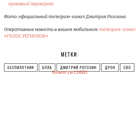
кровавый переворот
Фото: официальный телеграм-канал Дмитрия Рогозина
Оперативные новости в вашем мобильном:
телеграм-канал
«ГОЛОС РЕГИОНОВ»
МЕТКИ:
БЕСПИЛОТНИК
БПЛА
ДМИТРИЙ РОГОЗИН
ДРОН
СВО
Новости СМИ2