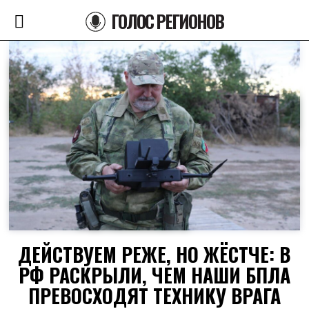
ГОЛОС РЕГИОНОВ
ДЕЙСТВУЕМ РЕЖЕ, НО ЖЁСТЧЕ: В
РФ РАСКРЫЛИ, ЧЕМ НАШИ БПЛА
ПРЕВОСХОДЯТ ТЕХНИКУ ВРАГА