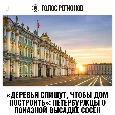
ГОЛОС РЕГИОНОВ
«ДЕРЕВЬЯ СПИШУТ, ЧТОБЫ ДОМ
ПОСТРОИТЬ»: ПЕТЕРБУРЖЦЫ О
ПОКАЗНОЙ ВЫСАДКЕ СОСЕН