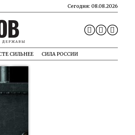
Сегодня:
08.08.2026
ОВ
Й ДЕРЖАВЫ
СТЕ СИЛЬНЕЕ
СИЛА РОССИИ