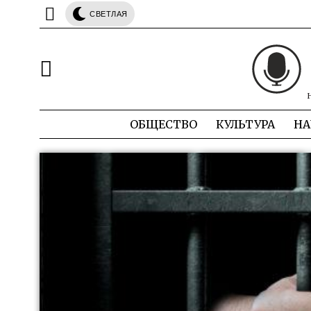
СВЕТЛАЯ
ОБЩЕСТВО
КУЛЬТУРА
НА