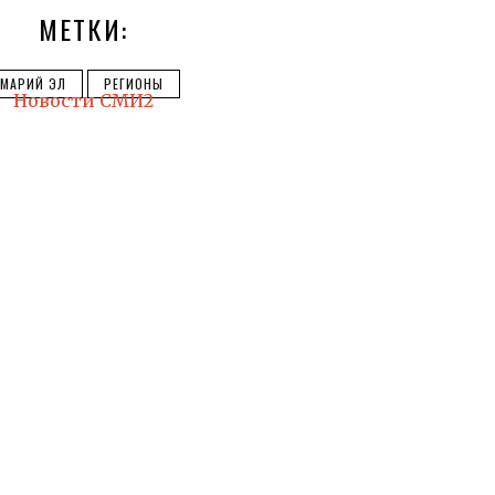
МЕТКИ:
МАРИЙ ЭЛ
РЕГИОНЫ
Новости СМИ2