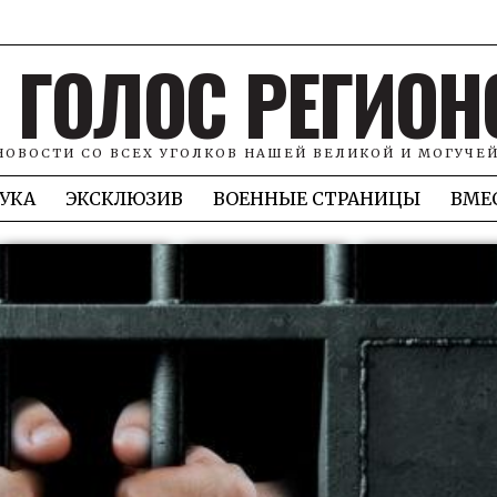
ГОЛОС РЕГИОН
НОВОСТИ СО ВСЕХ УГОЛКОВ НАШЕЙ ВЕЛИКОЙ И МОГУЧЕ
УКА
ЭКСКЛЮЗИВ
ВОЕННЫЕ СТРАНИЦЫ
ВМЕ