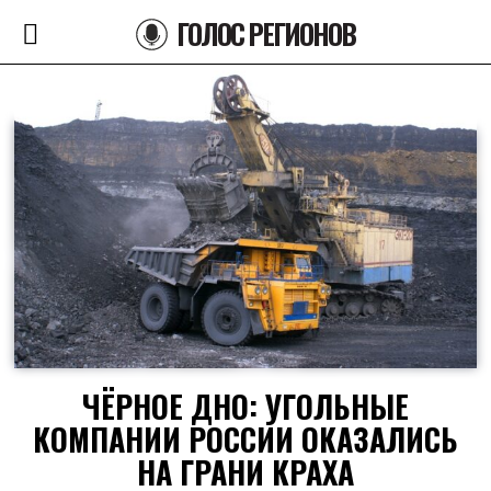
ГОЛОС РЕГИОНОВ
ЧЁРНОЕ ДНО: УГОЛЬНЫЕ
КОМПАНИИ РОССИИ ОКАЗАЛИСЬ
НА ГРАНИ КРАХА