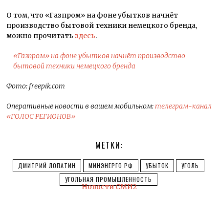
О том, что «Газпром» на фоне убытков начнёт
производство бытовой техники немецкого бренда,
можно прочитать
здесь
.
«Газпром» на фоне убытков начнёт производство
бытовой техники немецкого бренда
Фото: freepik.com
Оперативные новости в вашем мобильном:
телеграм-канал
«ГОЛОС РЕГИОНОВ»
МЕТКИ:
ДМИТРИЙ ЛОПАТИН
МИНЭНЕРГО РФ
УБЫТОК
УГОЛЬ
УГОЛЬНАЯ ПРОМЫШЛЕННОСТЬ
Новости СМИ2