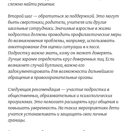
сложно найти решение.
Второй шаг — обратиться за поддержкой. Это могут
быть сверстники, родители, учителя или другие
школьные сотрудники. Значимые взрослые в жизни
подростка должны проводить профилактические меры
до возникновения проблемы, например, использовать
анкетирование для оценки ситуации в классе.
Подростку важно знать, кому он может доверять.
Лучше заранее определить круг доверенных лиц. Если
возникнет случай буллинга, важно его
задокументировать для возможности дальнейшего
обращения в правоохранительные органы.
Следующая рекомендация — участие подростка в
общественных, образовательных и психологических
программах. Это помогает расширять круг общения и
повышать уверенность. На таких мероприятиях дети
учатся устанавливать и защищать свои личные
границы.