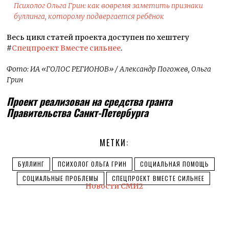
Психолог Ольга Грин: как вовремя заметить признаки
буллинга, которому подвергается ребёнок
Весь цикл статей проекта доступен по хештегу
#
Спецпроект Вместе сильнее
.
Фото: ИА «ГОЛОС РЕГИОНОВ» / Александр Погожев, Ольга
Грин
Проект реализован на средства гранта
Правительства Санкт-Петербурга
МЕТКИ:
БУЛЛИНГ
ПСИХОЛОГ ОЛЬГА ГРИН
СОЦИАЛЬНАЯ ПОМОЩЬ
СОЦИАЛЬНЫЕ ПРОБЛЕМЫ
СПЕЦПРОЕКТ ВМЕСТЕ СИЛЬНЕЕ
Новости СМИ2