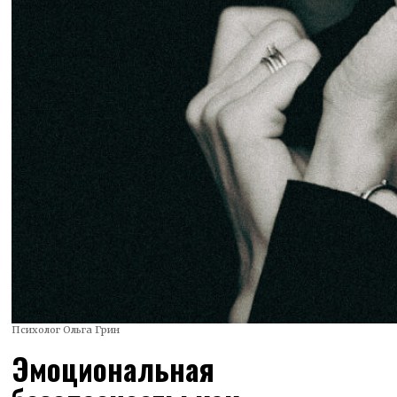
Психолог Ольга Грин
Эмоциональная