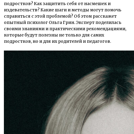
подростков? Как защитить себя от насмешек и
издевательств? Какие шаги и методы могут помочь
справиться с этой проблемой? Об этом расскажет
опытный психолог Ольга Грин. Эксперт поделилась
своими знаниями и практическими рекомендациями,
которые будут полезны не только для самих
подростков, но и для их родителей и педагогов.