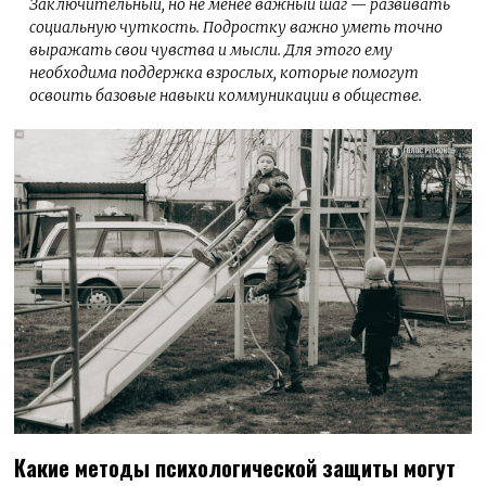
Заключительный, но не менее важный шаг — развивать
социальную чуткость. Подростку важно уметь точно
выражать свои чувства и мысли. Для этого ему
необходима поддержка взрослых, которые помогут
освоить базовые навыки коммуникации в обществе.
Какие методы психологической защиты могут