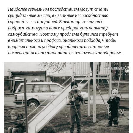
Наиболее серьёзным последствием могут стать
суицидальные мысли, вызванные неспособностью
справиться с ситуацией. В некоторых случаях
подростки могут и вовсе предпринять попытку
самоубийства. Поэтому проблема буллинга требует
внимательного и профессионального подхода, чтобы
вовремя помочь ребёнку преодолеть негативные
последствия и восстановить психологическое здоровье.