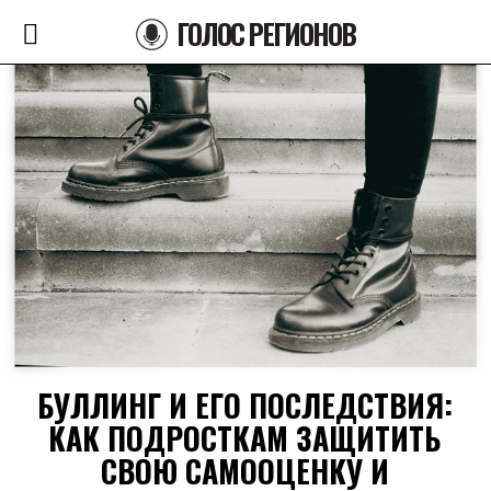
ГОЛОС РЕГИОНОВ
БУЛЛИНГ И ЕГО ПОСЛЕДСТВИЯ:
КАК ПОДРОСТКАМ ЗАЩИТИТЬ
СВОЮ САМООЦЕНКУ И