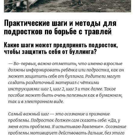
Практические шаги и методы для
подростков по борьбе с травлей
Какие шаги может предпринять подросток,
чтобы защитить себя от буллинга?
— Во-первых, важно отметить, что именно взрослые
должны информировать ребёнка или подростка, как он
может защитить себя от буллинга. Родители могут
создать раздаточный материал с чёткими
инструкциями: шаг 1, шаг 2, шаг 3 и так далее. Такое
пособие может быть очень полезным как в бумажном,
так и в электронном виде.
Самый важный шаг — это осознание и признание
проблемы. Подросток должен сам сказать себе: «Да, у
меня есть проблема. Я испытываю давление». Осознание
проблемы мотивирует действовать дальше, без этого