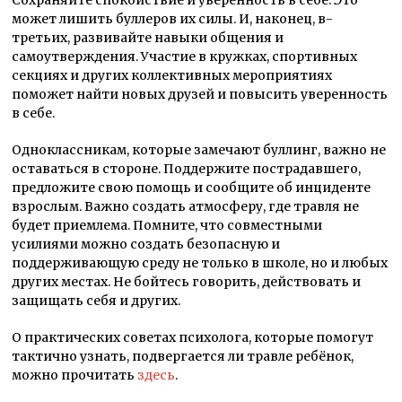
может лишить буллеров их силы. И, наконец, в-
третьих, развивайте навыки общения и
самоутверждения. Участие в кружках, спортивных
секциях и других коллективных мероприятиях
поможет найти новых друзей и повысить уверенность
в себе.
Одноклассникам, которые замечают буллинг, важно не
оставаться в стороне. Поддержите пострадавшего,
предложите свою помощь и сообщите об инциденте
взрослым. Важно создать атмосферу, где травля не
будет приемлема. Помните, что совместными
усилиями можно создать безопасную и
поддерживающую среду не только в школе, но и любых
других местах. Не бойтесь говорить, действовать и
защищать себя и других.
О практических советах психолога, которые помогут
тактично узнать, подвергается ли травле ребёнок,
можно прочитать
здесь
.