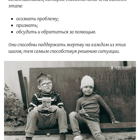
этапе:
осознать проблему;
признать;
обсудить и обратиться за помощью.
Они способны поддержать жертву на каждом из этих
шагов, тем самым способствуя решению ситуации.