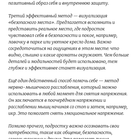
позитивный образ себя и внутреннюю защиту.
Третий эффективный метод — визуализация
«безопасного места». Предлагается вспомнить и
представить реальное место, где подросток
чувствовал себя в безопасности и покое, например,
лавочку в парке или уютное кресло дома. Важно
сосредоточиться на ощущениях в этом месте: что
видно, слышно и какие ароматы окружают. Чем больше
деталей и модальностей будет использовано, тем
глубже и эффективнее станет визуализация.
Ещё один действенный способ помочь себе — метод
нервно-мышечного расслабления, который можно
использовать в любой момент для снятия напряжения.
Он заключается в поочерёдном напряжении и
расслаблении мышц начиная со стоп и затем, например,
икр. Это помогает снять эмоциональное напряжение.
Помимо прочего, подростку важно осознавать свои
потребности, такие как общение, безопасность,