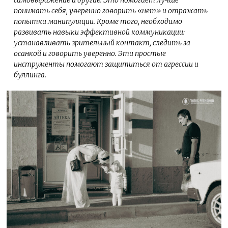
самовыражение и другие. Это помогает лучше
понимать себя, уверенно говорить «нет» и отражать
попытки манипуляции. Кроме того, необходимо
развивать навыки эффективной коммуникации:
устанавливать зрительный контакт, следить за
осанкой и говорить уверенно. Эти простые
инструменты помогают защититься от агрессии и
буллинга.