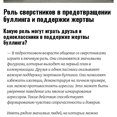
Роль сверстников в предотвращении
буллинга и поддержки жертвы
Какую роль могут играть друзья и
одноклассники в поддержке жертвы
буллинга?
— В подростковом возрасте общение со сверстниками
играет ключевую роль. Они становятся значимыми
фигурами, которые выходят на первый план в
коммуникации. Друзья и одноклассники оказывают
важную поддержку жертвам буллинга. Они помогают
избежать изоляции, демонстрируя на личном примере,
как можно противостоять агрессии. Это может быть
уверенное поведение или мягкое игнорирование
агрессоров. Такие действия способствуют
формированию чувства сопричастности и доверия.
Иметь рядом значимых людей, на которых можно