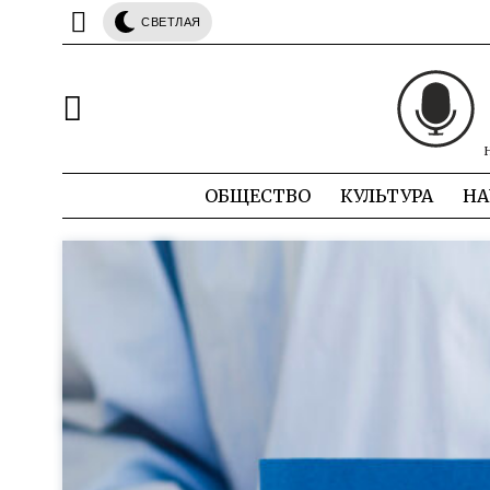
СВЕТЛАЯ
ОБЩЕСТВО
КУЛЬТУРА
НА