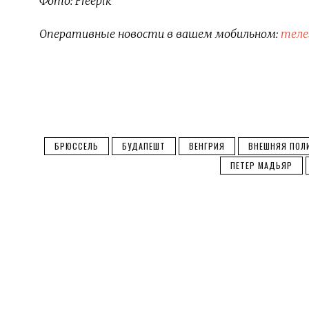
Фото: Freepik
Оперативные новости в вашем мобильном:
теле
БРЮССЕЛЬ
БУДАПЕШТ
ВЕНГРИЯ
ВНЕШНЯЯ ПОЛ
ПЕТЕР МАДЬЯР