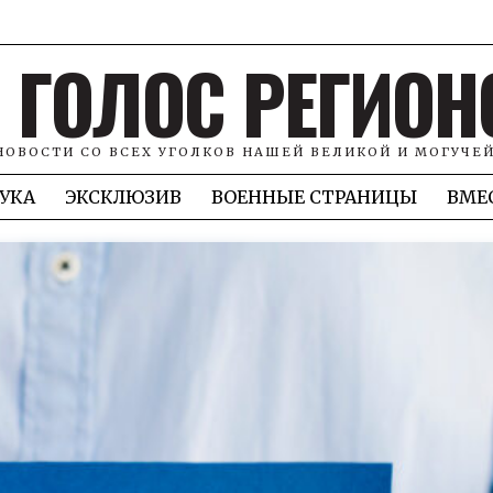
ГОЛОС РЕГИОН
НОВОСТИ СО ВСЕХ УГОЛКОВ НАШЕЙ ВЕЛИКОЙ И МОГУЧЕ
УКА
ЭКСКЛЮЗИВ
ВОЕННЫЕ СТРАНИЦЫ
ВМЕ