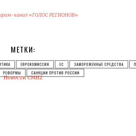
грам-канал «ГОЛОС РЕГИОНОВ»
МЕТКИ:
ИТИКА
ЕВРОКОМИССИЯ
ЕС
ЗАМОРОЖЕННЫЕ СРЕДСТВА
РЕФОРМЫ
САНКЦИИ ПРОТИВ РОССИИ
Новости СМИ2