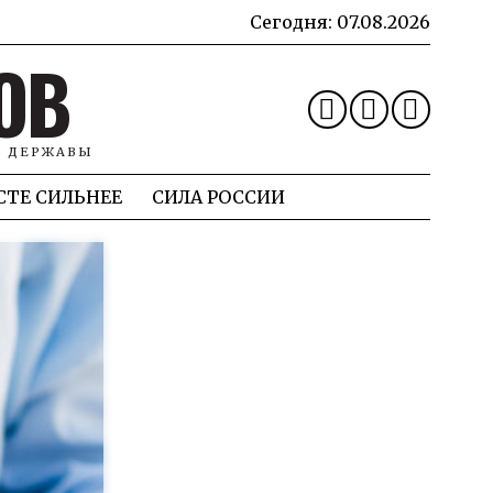
Сегодня:
07.08.2026
ОВ
Й ДЕРЖАВЫ
СТЕ СИЛЬНЕЕ
СИЛА РОССИИ