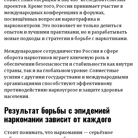
проектов. Кроме того, Россия принимает участие в
международных конференциях и форумах,
посвящённых вопросам наркотрафика и
наркоконтроля. Это позволяет не только делиться
опытом и лучшими практиками, но и разрабатывать
новые подходы и стратегии в борьбе с наркотиками.
Международное сотрудничество России в сфере
оборота наркотиков играет ключевую роль в
обеспечении безопасности и стабильности как внутри
страны, так и на глобальном уровне. Совместные
усилия с другими государствами и международными
организациями способствуют эффективному
противодействию наркоугрозе и защите здоровья
населения.
Результат борьбы с эпидемией
наркомании зависит от каждого
Стоит понимать, что наркомания — серьёзное