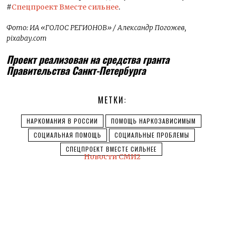
#
Спецпроект Вместе сильнее
.
Фото: ИА «ГОЛОС РЕГИОНОВ» / Александр Погожев,
pixabay.com
Проект реализован на средства гранта
Правительства Санкт-Петербурга
МЕТКИ:
НАРКОМАНИЯ В РОССИИ
ПОМОЩЬ НАРКОЗАВИСИМЫМ
СОЦИАЛЬНАЯ ПОМОЩЬ
СОЦИАЛЬНЫЕ ПРОБЛЕМЫ
СПЕЦПРОЕКТ ВМЕСТЕ СИЛЬНЕЕ
Новости СМИ2