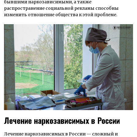
бывшими наркозависимыми, а также
распространение социальной рекламы способны
изменить отношение общества к этой проблеме.
Лечение наркозависимых в России
Лечение наркозависимых в России — сложный и