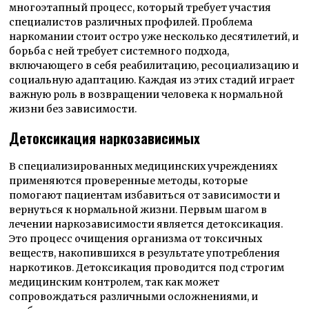
многоэтапный процесс, который требует участия
специалистов различных профилей. Проблема
наркомании стоит остро уже несколько десятилетий, и
борьба с ней требует системного подхода,
включающего в себя реабилитацию, ресоциализацию и
социальную адаптацию. Каждая из этих стадий играет
важную роль в возвращении человека к нормальной
жизни без зависимости.
Детоксикация наркозависимых
В специализированных медицинских учреждениях
применяются проверенные методы, которые
помогают пациентам избавиться от зависимости и
вернуться к нормальной жизни. Первым шагом в
лечении наркозависимости является детоксикация.
Это процесс очищения организма от токсичных
веществ, накопившихся в результате употребления
наркотиков. Детоксикация проводится под строгим
медицинским контролем, так как может
сопровождаться различными осложнениями, и