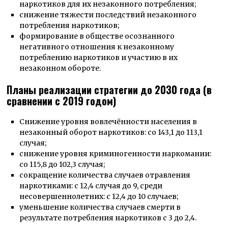
наркотиков для их незаконного потребления;
снижение тяжести последствий незаконного
потребления наркотиков;
формирование в обществе осознанного
негативного отношения к незаконному
потреблению наркотиков и участию в их
незаконном обороте.
Планы реализации стратегии до 2030 года (в
сравнении с 2019 годом)
Снижение уровня вовлечённости населения в
незаконный оборот наркотиков: со 143,1 до 113,1
случая;
снижение уровня криминогенности наркомании:
со 115,8 до 102,3 случая;
сокращение количества случаев отравления
наркотиками: с 12,4 случая до 9, среди
несовершеннолетних: с 12,4 до 10 случаев;
уменьшение количества случаев смерти в
результате потребления наркотиков с 3 до 2,4.