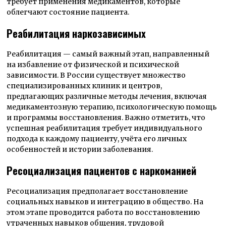
требует применения медикаментов, которые
облегчают состояние пациента.
Реабилитация наркозависимых
Реабилитация — самый важный этап, направленный
на избавление от физической и психической
зависимости. В России существует множество
специализированных клиник и центров,
предлагающих различные методы лечения, включая
медикаментозную терапию, психологическую помощь
и программы восстановления. Важно отметить, что
успешная реабилитация требует индивидуального
подхода к каждому пациенту, учёта его личных
особенностей и истории заболевания.
Ресоциализация пациентов с наркоманией
Ресоциализация предполагает восстановление
социальных навыков и интеграцию в общество. На
этом этапе проводится работа по восстановлению
утраченных навыков общения, трудовой