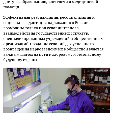
доступ к образованию, занятости и медицинской
помощи.
Эффективная реабилитация, ресоциализация и
социальная адаптация наркоманов в России
возможны только при условии тесного
взаимодействия государственных структур,
специализированных учреждений и общественных
организаций. Создание условий для успешного
возвращения наркозависимых в общество является
важным шагом на пути к здоровому и безопасному
будущему страны.