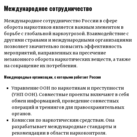
Международное сотрудничество
Международное сотрудничество России в сфере
оборота наркотиков является важным элементом в
борьбе с глобальной наркоугрозой. Взаимодействие с
другими странами и международными организациями
позволяет значительно повысить эффективность
мероприятий, направленных на пресечение
незаконного оборота наркотических веществ, а также
на сокращение их потребления.
Международные организации, с которыми работает Россия
Управление ООН по наркотикам и преступности
(УНП ООН). Совместные проекты включают в себя
обмен информацией, проведение совместных
операций и тренингов для правоохранительных
органов.
Комиссия по наркотическим средствам. Она
разрабатывает международные стандарты и
рекомендации в области наркоконтроля.