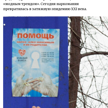
«модным трендом». Сегодня наркомания
превратилась в затяжную эпидемию XXI века.