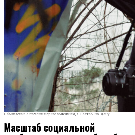
Объявление о помощи наркозависимым, г. Ростов-на-Дону
Масштаб социальной