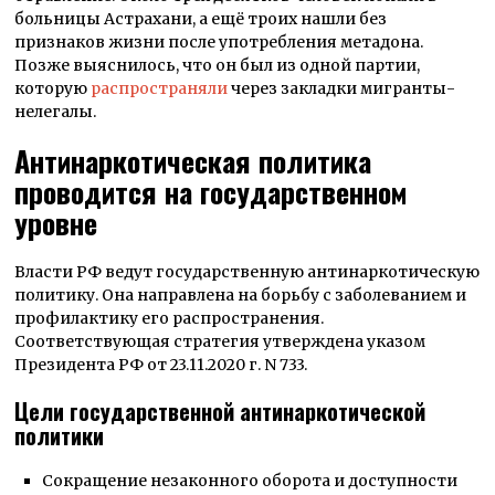
больницы Астрахани, а ещё троих нашли без
признаков жизни после употребления метадона.
Позже выяснилось, что он был из одной партии,
которую
распространяли
через закладки мигранты-
нелегалы.
Антинаркотическая политика
проводится на государственном
уровне
Власти РФ ведут государственную антинаркотическую
политику. Она направлена на борьбу с заболеванием и
профилактику его распространения.
Соответствующая стратегия утверждена указом
Президента РФ от 23.11.2020 г. N 733.
Цели государственной антинаркотической
политики
Сокращение незаконного оборота и доступности