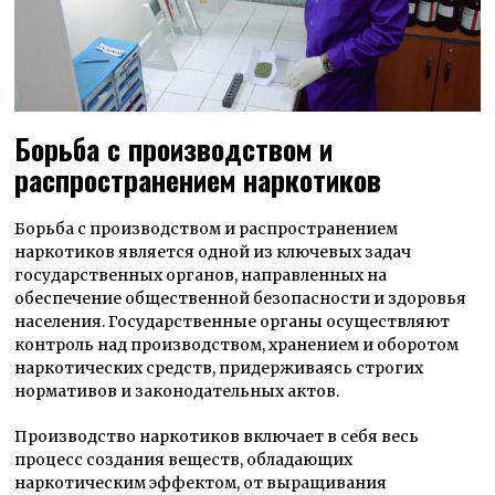
Борьба с производством и
распространением наркотиков
Борьба с производством и распространением
наркотиков является одной из ключевых задач
государственных органов, направленных на
обеспечение общественной безопасности и здоровья
населения. Государственные органы осуществляют
контроль над производством, хранением и оборотом
наркотических средств, придерживаясь строгих
нормативов и законодательных актов.
Производство наркотиков включает в себя весь
процесс создания веществ, обладающих
наркотическим эффектом, от выращивания