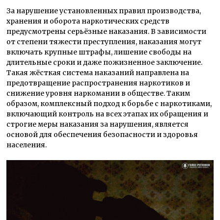
За нарушение установленных правил производства,
хранения и оборота наркотических средств
предусмотрены серьёзные наказания. В зависимости
от степени тяжести преступления, наказания могут
включать крупные штрафы, лишение свободы на
длительные сроки и даже пожизненное заключение.
Такая жёсткая система наказаний направлена на
предотвращение распространения наркотиков и
снижение уровня наркомании в обществе. Таким
образом, комплексный подход к борьбе с наркотиками,
включающий контроль на всех этапах их обращения и
строгие меры наказания за нарушения, является
основой для обеспечения безопасности и здоровья
населения.