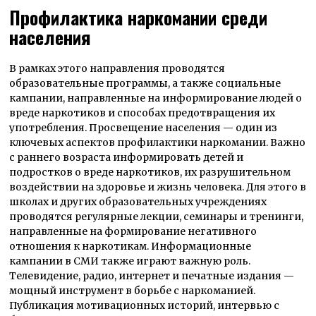
Профилактика наркомании среди
населения
В рамках этого направления проводятся
образовательные программы, а также социальные
кампании, направленные на информирование людей о
вреде наркотиков и способах предотвращения их
употребления. Просвещение населения — один из
ключевых аспектов профилактики наркомании. Важно
с раннего возраста информировать детей и
подростков о вреде наркотиков, их разрушительном
воздействии на здоровье и жизнь человека. Для этого в
школах и других образовательных учреждениях
проводятся регулярные лекции, семинары и тренинги,
направленные на формирование негативного
отношения к наркотикам. Информационные
кампании в СМИ также играют важную роль.
Телевидение, радио, интернет и печатные издания —
мощный инструмент в борьбе с наркоманией.
Публикация мотивационных историй, интервью с