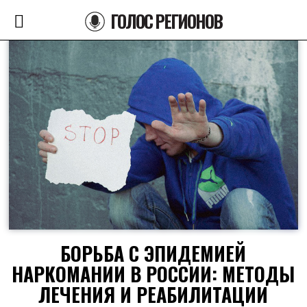
ГОЛОС РЕГИОНОВ
БОРЬБА С ЭПИДЕМИЕЙ
НАРКОМАНИИ В РОССИИ: МЕТОДЫ
ЛЕЧЕНИЯ И РЕАБИЛИТАЦИИ