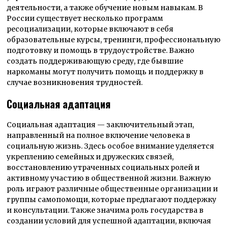
деятельности, а также обучение новым навыкам. В
России существует несколько программ
ресоциализации, которые включают в себя
образовательные курсы, тренинги, профессиональную
подготовку и помощь в трудоустройстве. Важно
создать поддерживающую среду, где бывшие
наркоманы могут получить помощь и поддержку в
случае возникновения трудностей.
Социальная адаптация
Социальная адаптация — заключительный этап,
направленный на полное включение человека в
социальную жизнь. Здесь особое внимание уделяется
укреплению семейных и дружеских связей,
восстановлению утраченных социальных ролей и
активному участию в общественной жизни. Важную
роль играют различные общественные организации и
группы самопомощи, которые предлагают поддержку
и консультации. Также значима роль государства в
создании условий для успешной адаптации, включая