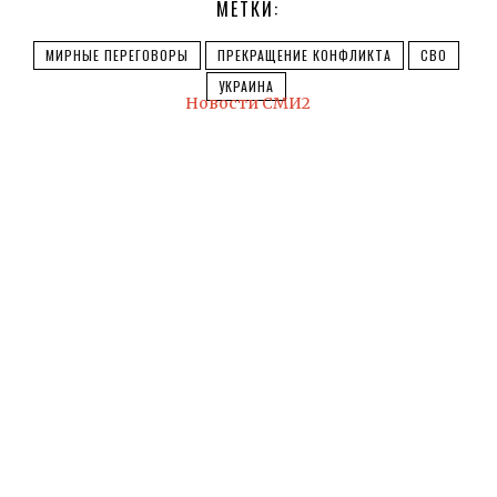
МЕТКИ:
МИРНЫЕ ПЕРЕГОВОРЫ
ПРЕКРАЩЕНИЕ КОНФЛИКТА
СВО
УКРАИНА
Новости СМИ2