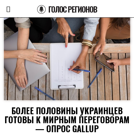
ГОЛОС РЕГИОНОВ
БОЛЕЕ ПОЛОВИНЫ УКРАИНЦЕВ
ГОТОВЫ К МИРНЫМ ПЕРЕГОВОРАМ
— ОПРОС GALLUP