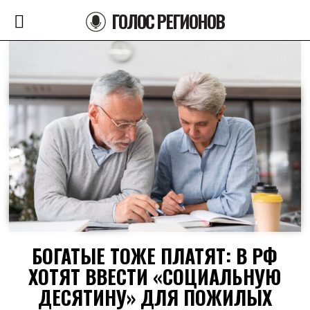
ГОЛОС РЕГИОНОВ
БОГАТЫЕ ТОЖЕ ПЛАТЯТ: В РФ
ХОТЯТ ВВЕСТИ «СОЦИАЛЬНУЮ
ДЕСЯТИНУ» ДЛЯ ПОЖИЛЫХ