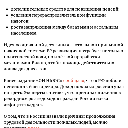
дополнительных средств для повышения пенсий;
усиления перераспределительной функции
налогов;
роста напряжения между богатыми и остальным
населением.
Идея «социальной десятины» — это вызов привычной
налоговой системе. Её реализация потребует не только
политической воли, но и чёткой проработки
механизмов. Важно, чтобы помощь действительно
дошла до адресатов.
Ранее издание «ОН НЬЮС»
сообщало
, что в РФ побили
пенсионный антирекорд. Доход пожилых россиян упал
на треть. Эксперты считают, что причина снижения в
рекордном росте доходов граждан России из-за
дефицита кадров.
О том, что в России назвали причины продолжения
трудовой деятельности пожилых людей, можно