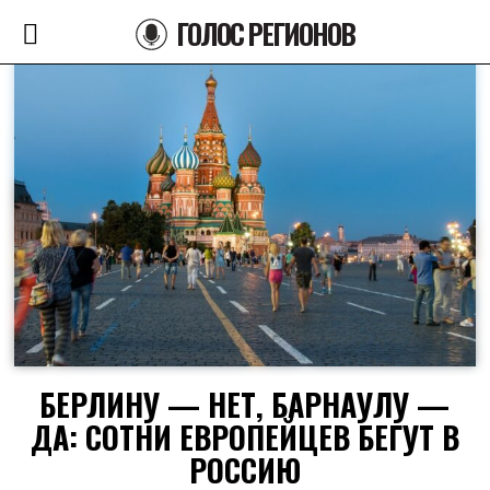
ГОЛОС РЕГИОНОВ
БЕРЛИНУ — НЕТ, БАРНАУЛУ —
ДА: СОТНИ ЕВРОПЕЙЦЕВ БЕГУТ В
РОССИЮ