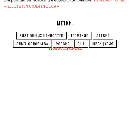
«ПЕТЕРБУРГСКАЯ ПРЕССА»
МЕТКИ:
ВИЗА ОБЩИХ ЦЕННОСТЕЙ
ГЕРМАНИЯ
ЛАТВИЯ
ОЛЬГА СОЛОВЬЁВА
РОССИЯ
США
ШВЕЙЦАРИЯ
Новости СМИ2