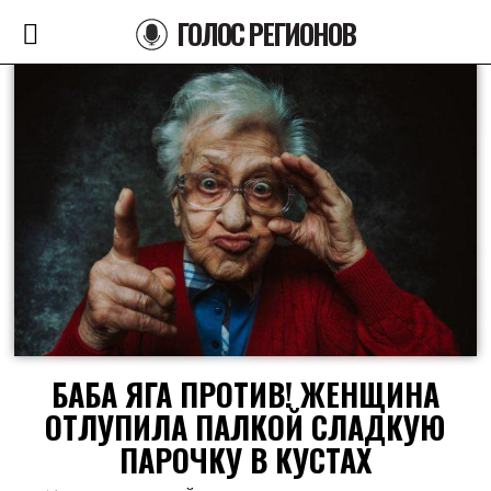
ГОЛОС РЕГИОНОВ
БАБА ЯГА ПРОТИВ! ЖЕНЩИНА
ОТЛУПИЛА ПАЛКОЙ СЛАДКУЮ
ПАРОЧКУ В КУСТАХ