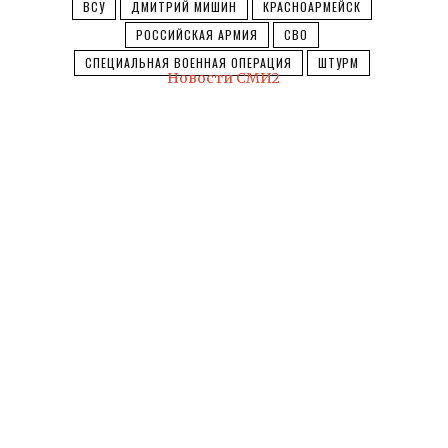
ВСУ
ДМИТРИЙ МИШИН
КРАСНОАРМЕЙСК
РОССИЙСКАЯ АРМИЯ
СВО
СПЕЦИАЛЬНАЯ ВОЕННАЯ ОПЕРАЦИЯ
ШТУРМ
Новости СМИ2