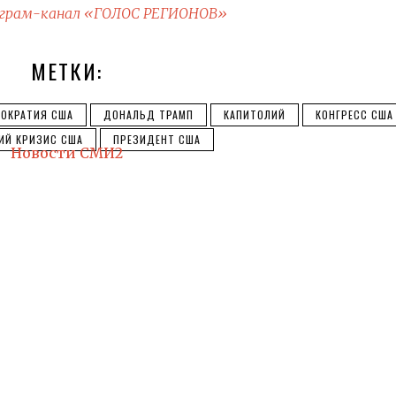
грам-канал «ГОЛОС РЕГИОНОВ»
МЕТКИ:
ОКРАТИЯ США
ДОНАЛЬД ТРАМП
КАПИТОЛИЙ
КОНГРЕСС США
ИЙ КРИЗИС США
ПРЕЗИДЕНТ США
Новости СМИ2