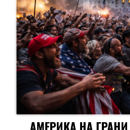
АМЕРИКА НА ГРАНИ