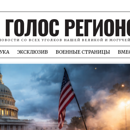
ГОЛОС РЕГИОН
НОВОСТИ СО ВСЕХ УГОЛКОВ НАШЕЙ ВЕЛИКОЙ И МОГУЧЕ
УКА
ЭКСКЛЮЗИВ
ВОЕННЫЕ СТРАНИЦЫ
ВМЕ