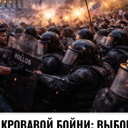
 КРОВАВОЙ БОЙНИ: ВЫБ