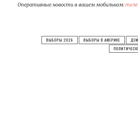
Оперативные новости в вашем мобильном:
теле
ВЫБОРЫ 2026
ВЫБОРЫ В АМЕРИКЕ
ДЕМ
ПОЛИТИЧЕСК