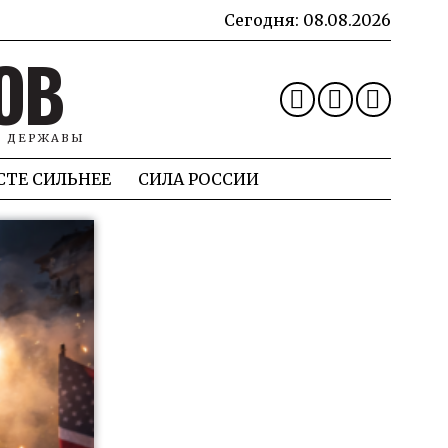
Сегодня:
08.08.2026
ОВ
Й ДЕРЖАВЫ
СТЕ СИЛЬНЕЕ
СИЛА РОССИИ