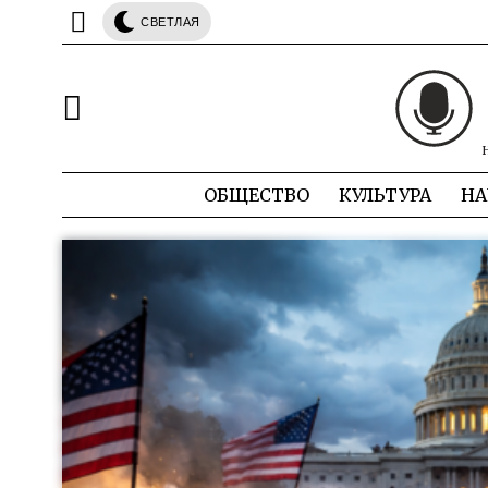
СВЕТЛАЯ
ОБЩЕСТВО
КУЛЬТУРА
НА