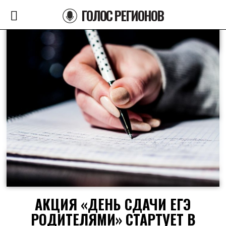
ГОЛОС РЕГИОНОВ
АКЦИЯ «ДЕНЬ СДАЧИ ЕГЭ
РОДИТЕЛЯМИ» СТАРТУЕТ В