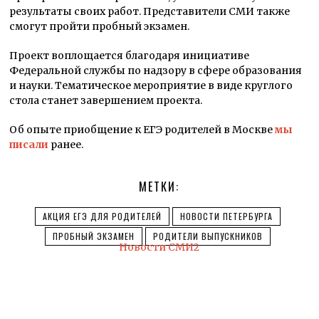
результаты своих работ. Представители СМИ также
смогут пройти пробный экзамен.
Проект воплощается благодаря инициативе
Федеральной службы по надзору в сфере образования
и науки. Тематическое мероприятие в виде круглого
стола станет завершением проекта.
Об опыте приобщение к ЕГЭ родителей в Москве
мы
писали
ранее.
МЕТКИ:
АКЦИЯ ЕГЭ ДЛЯ РОДИТЕЛЕЙ
НОВОСТИ ПЕТЕРБУРГА
ПРОБНЫЙ ЭКЗАМЕН
РОДИТЕЛИ ВЫПУСКНИКОВ
Новости СМИ2