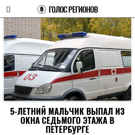
ГОЛОС РЕГИОНОВ
5-ЛЕТНИЙ МАЛЬЧИК ВЫПАЛ ИЗ
ОКНА СЕДЬМОГО ЭТАЖА В
ПЕТЕРБУРГЕ