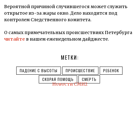
Вероятной причиной случившегося может служить
открытое из-за жары окно. Дело находится под
контролем Следственного комитета.
О самых примечательных происшествиях Петербурга
читайте
в нашем еженедельном дайджесте.
МЕТКИ:
ПАДЕНИЕ С ВЫСОТЫ
ПРОИСШЕСТВИЕ
РЕБЕНОК
СКОРАЯ ПОМОЩЬ
СМЕРТЬ
Новости СМИ2