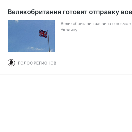
Великобритания готовит отправку во
Великобритания заявила о возмож
Украину
ГОЛОС РЕГИОНОВ